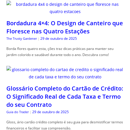
Bordadura 4×4: O Design de Canteiro que
Floresce nas Quatro Estações
29 de outubro de 2025
The Trusty Gardener
|
Borda flores quatro esta, ções traz dicas práticas para manter seu
jardim colorido e saudável durante todo o ano. Descubra como!
Glossário Completo do Cartão de Crédito:
O Significado Real de Cada Taxa e Termo
do seu Contrato
29 de outubro de 2025
Guia do Trader
|
Gloss, ário cartão crédito completo é seu guia para desmistificar termos
financeiros e facilitar sua compreensão.