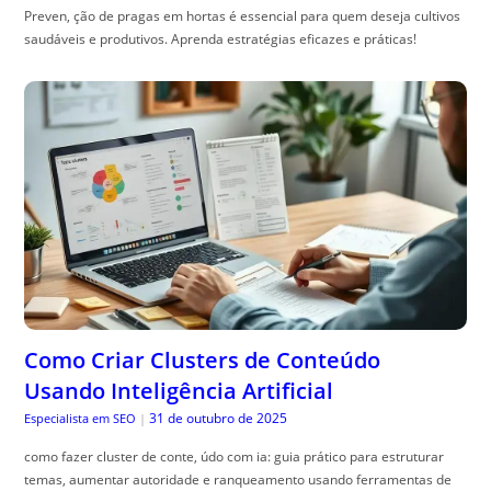
Preven, ção de pragas em hortas é essencial para quem deseja cultivos
saudáveis e produtivos. Aprenda estratégias eficazes e práticas!
Como Criar Clusters de Conteúdo
Usando Inteligência Artificial
31 de outubro de 2025
Especialista em SEO
|
como fazer cluster de conte, údo com ia: guia prático para estruturar
temas, aumentar autoridade e ranqueamento usando ferramentas de