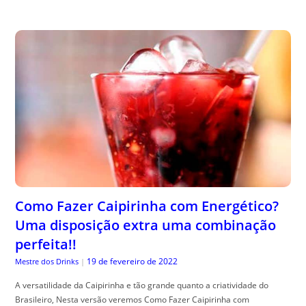
Como Fazer Caipirinha com Energético?
Uma disposição extra uma combinação
perfeita!!
19 de fevereiro de 2022
Mestre dos Drinks
|
A versatilidade da Caipirinha e tão grande quanto a criatividade do
Brasileiro, Nesta versão veremos Como Fazer Caipirinha com