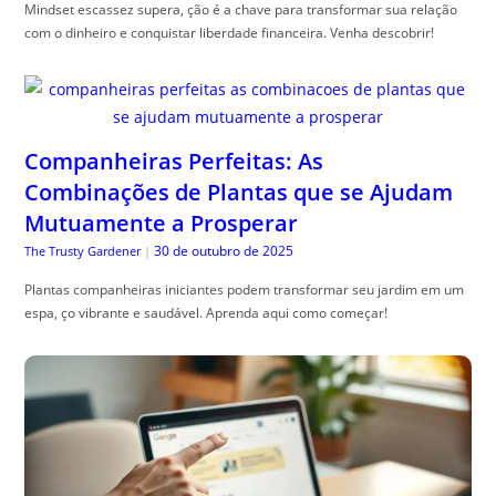
Mindset escassez supera, ção é a chave para transformar sua relação
com o dinheiro e conquistar liberdade financeira. Venha descobrir!
Companheiras Perfeitas: As
Combinações de Plantas que se Ajudam
Mutuamente a Prosperar
30 de outubro de 2025
The Trusty Gardener
|
Plantas companheiras iniciantes podem transformar seu jardim em um
espa, ço vibrante e saudável. Aprenda aqui como começar!