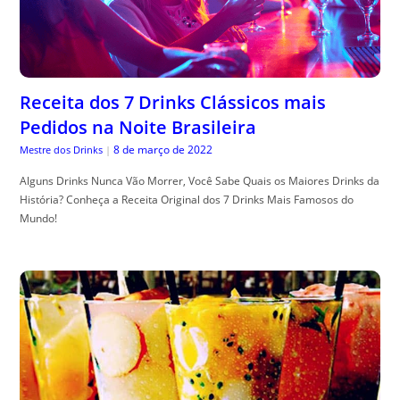
Receita dos 7 Drinks Clássicos mais
Pedidos na Noite Brasileira
8 de março de 2022
Mestre dos Drinks
|
Alguns Drinks Nunca Vão Morrer, Você Sabe Quais os Maiores Drinks da
História? Conheça a Receita Original dos 7 Drinks Mais Famosos do
Mundo!