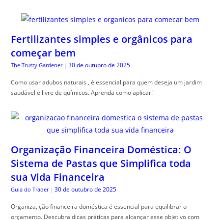
Fertilizantes simples e orgânicos para
começar bem
30 de outubro de 2025
The Trusty Gardener
|
Como usar adubos naturais , é essencial para quem deseja um jardim
saudável e livre de químicos. Aprenda como aplicar!
Organização Financeira Doméstica: O
Sistema de Pastas que Simplifica toda
sua Vida Financeira
30 de outubro de 2025
Guia do Trader
|
Organiza, ção financeira doméstica é essencial para equilibrar o
orçamento. Descubra dicas práticas para alcançar esse objetivo com