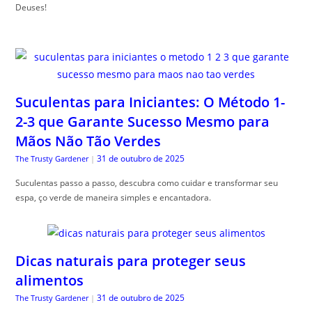
Deuses!
Suculentas para Iniciantes: O Método 1-
2-3 que Garante Sucesso Mesmo para
Mãos Não Tão Verdes
31 de outubro de 2025
The Trusty Gardener
|
Suculentas passo a passo, descubra como cuidar e transformar seu
espa, ço verde de maneira simples e encantadora.
Dicas naturais para proteger seus
alimentos
31 de outubro de 2025
The Trusty Gardener
|