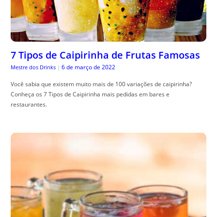
7 Tipos de Caipirinha de Frutas Famosas
6 de março de 2022
Mestre dos Drinks
|
Você sabia que existem muito mais de 100 variações de caipirinha?
Conheça os 7 Tipos de Caipirinha mais pedidas em bares e
restaurantes.