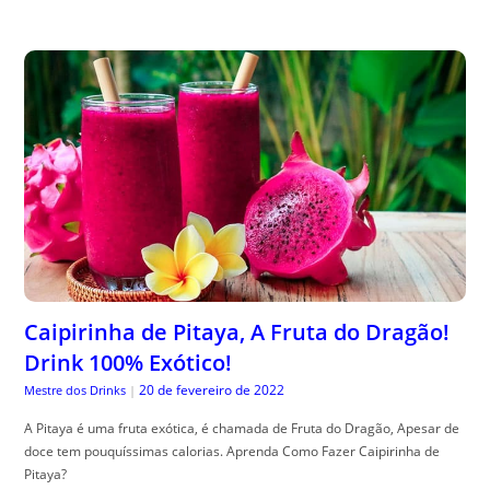
Caipirinha de Pitaya, A Fruta do Dragão!
Drink 100% Exótico!
20 de fevereiro de 2022
Mestre dos Drinks
|
A Pitaya é uma fruta exótica, é chamada de Fruta do Dragão, Apesar de
doce tem pouquíssimas calorias. Aprenda Como Fazer Caipirinha de
Pitaya?