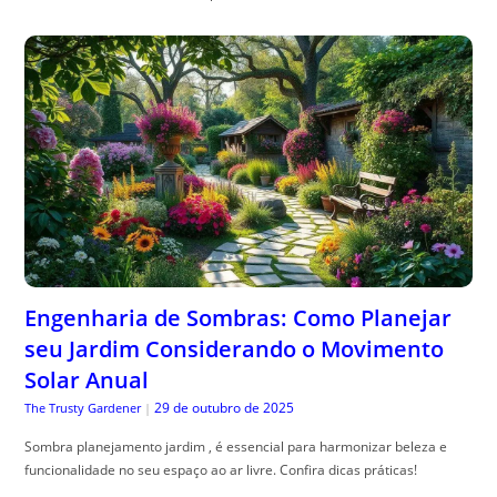
Engenharia de Sombras: Como Planejar
seu Jardim Considerando o Movimento
Solar Anual
29 de outubro de 2025
The Trusty Gardener
|
Sombra planejamento jardim , é essencial para harmonizar beleza e
funcionalidade no seu espaço ao ar livre. Confira dicas práticas!