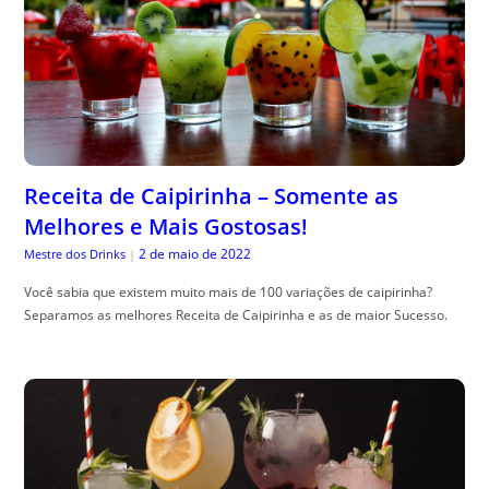
Receita de Caipirinha – Somente as
Melhores e Mais Gostosas!
2 de maio de 2022
Mestre dos Drinks
|
Você sabia que existem muito mais de 100 variações de caipirinha?
Separamos as melhores Receita de Caipirinha e as de maior Sucesso.