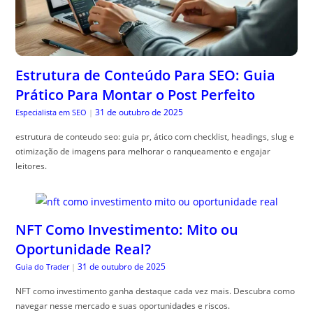
Estrutura de Conteúdo Para SEO: Guia
Prático Para Montar o Post Perfeito
31 de outubro de 2025
Especialista em SEO
|
estrutura de conteudo seo: guia pr, ático com checklist, headings, slug e
otimização de imagens para melhorar o ranqueamento e engajar
leitores.
NFT Como Investimento: Mito ou
Oportunidade Real?
31 de outubro de 2025
Guia do Trader
|
NFT como investimento ganha destaque cada vez mais. Descubra como
navegar nesse mercado e suas oportunidades e riscos.