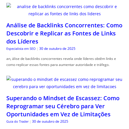
Análise de Backlinks Concorrentes: Como
Descobrir e Replicar as Fontes de Links
dos Líderes
30 de outubro de 2025
Especialista em SEO
|
an, álise de backlinks concorrentes revela onde líderes obtêm links e
como replicar essas fontes para aumentar autoridade e tráfego.
Superando o Mindset de Escassez: Como
Reprogramar seu Cérebro para Ver
Oportunidades em Vez de Limitações
30 de outubro de 2025
Guia do Trader
|