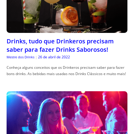
Drinks, tudo que Drinkeros precisam
saber para fazer Drinks Saborosos!
26 de abril de 2022
Mestre dos Drinks
|
Conheça alguns conceitos que os Drinkeros precisam saber para fazer
bons drinks. As bebidas mais usadas nos Drinks Clássicos e muito mais!