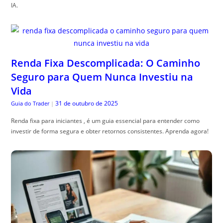
IA.
Renda Fixa Descomplicada: O Caminho
Seguro para Quem Nunca Investiu na
Vida
31 de outubro de 2025
Guia do Trader
|
Renda fixa para iniciantes , é um guia essencial para entender como
investir de forma segura e obter retornos consistentes. Aprenda agora!