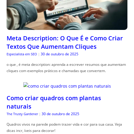
Meta Description: O Que É e Como Criar
Textos Que Aumentam Cliques
30 de outubro de 2025
Especialista em SEO
|
o que , é meta description: aprenda a escrever resumos que aumentam
cliques com exemplos práticos e chamadas que convertem.
Como criar quadros com plantas
naturais
30 de outubro de 2025
The Trusty Gardener
|
Quadros vivos na parede podem trazer vida e cor para sua casa. Veja
dicas incr, íveis para decorar!