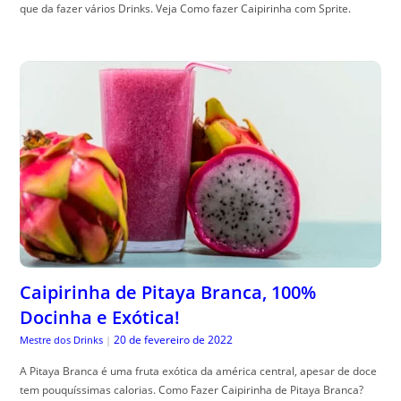
que da fazer vários Drinks. Veja Como fazer Caipirinha com Sprite.
Caipirinha de Pitaya Branca, 100%
Docinha e Exótica!
20 de fevereiro de 2022
Mestre dos Drinks
|
A Pitaya Branca é uma fruta exótica da américa central, apesar de doce
tem pouquíssimas calorias. Como Fazer Caipirinha de Pitaya Branca?