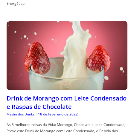
Energético.
Drink de Morango com Leite Condensado
e Raspas de Chocolate
18 de fevereiro de 2022
Mestre dos Drinks
|
As 3 melhores coisas da Vida: Morango, Chocolate e Leite Condensado,
Prove este Drink de Morango com Leite Condensado, A Bebida dos