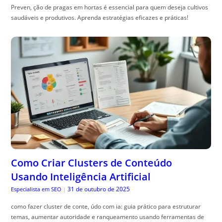
Preven, ção de pragas em hortas é essencial para quem deseja cultivos
saudáveis e produtivos. Aprenda estratégias eficazes e práticas!
Como Criar Clusters de Conteúdo
Usando Inteligência Artificial
31 de outubro de 2025
Especialista em SEO
|
como fazer cluster de conte, údo com ia: guia prático para estruturar
temas, aumentar autoridade e ranqueamento usando ferramentas de