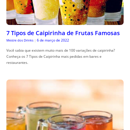
7 Tipos de Caipirinha de Frutas Famosas
6 de março de 2022
Mestre dos Drinks
|
Você sabia que existem muito mais de 100 variações de caipirinha?
Conheça os 7 Tipos de Caipirinha mais pedidas em bares e
restaurantes.