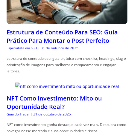
Estrutura de Conteúdo Para SEO: Guia
Prático Para Montar o Post Perfeito
31 de outubro de 2025
Especialista em SEO
|
estrutura de conteudo seo: guia pr, ático com checklist, headings, slug e
otimização de imagens para melhorar o ranqueamento e engajar
leitores.
NFT Como Investimento: Mito ou
Oportunidade Real?
31 de outubro de 2025
Guia do Trader
|
NFT como investimento ganha destaque cada vez mais. Descubra como
navegar nesse mercado e suas oportunidades e riscos.