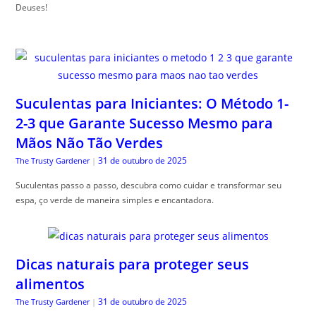
Deuses!
Suculentas para Iniciantes: O Método 1-
2-3 que Garante Sucesso Mesmo para
Mãos Não Tão Verdes
31 de outubro de 2025
The Trusty Gardener
|
Suculentas passo a passo, descubra como cuidar e transformar seu
espa, ço verde de maneira simples e encantadora.
Dicas naturais para proteger seus
alimentos
31 de outubro de 2025
The Trusty Gardener
|