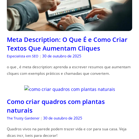
Meta Description: O Que É e Como Criar
Textos Que Aumentam Cliques
30 de outubro de 2025
Especialista em SEO
|
o que , é meta description: aprenda a escrever resumos que aumentam
cliques com exemplos práticos e chamadas que convertem.
Como criar quadros com plantas
naturais
30 de outubro de 2025
The Trusty Gardener
|
Quadros vivos na parede podem trazer vida e cor para sua casa. Veja
dicas incr, íveis para decorar!