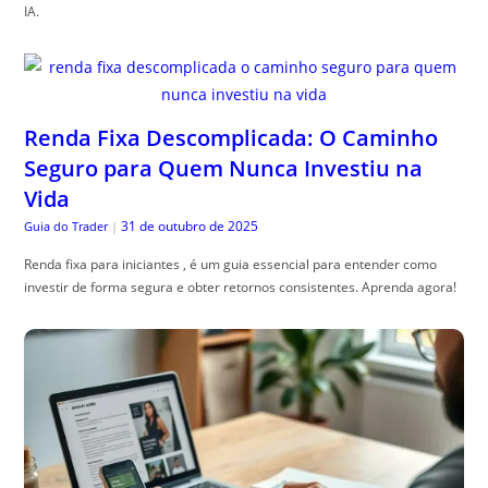
IA.
Renda Fixa Descomplicada: O Caminho
Seguro para Quem Nunca Investiu na
Vida
31 de outubro de 2025
Guia do Trader
|
Renda fixa para iniciantes , é um guia essencial para entender como
investir de forma segura e obter retornos consistentes. Aprenda agora!