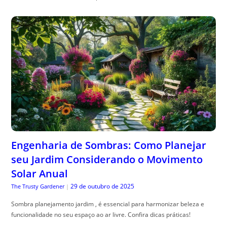
Engenharia de Sombras: Como Planejar
seu Jardim Considerando o Movimento
Solar Anual
29 de outubro de 2025
The Trusty Gardener
|
Sombra planejamento jardim , é essencial para harmonizar beleza e
funcionalidade no seu espaço ao ar livre. Confira dicas práticas!