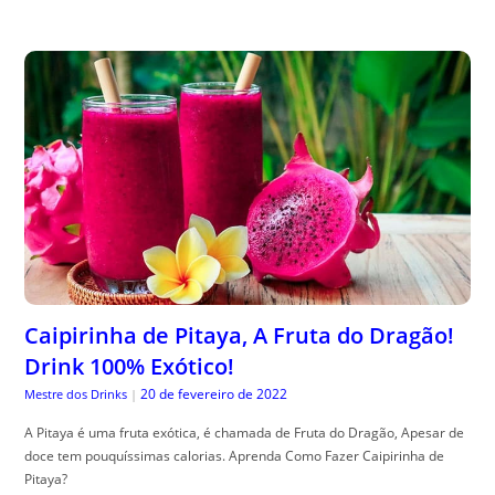
Caipirinha de Pitaya, A Fruta do Dragão!
Drink 100% Exótico!
20 de fevereiro de 2022
Mestre dos Drinks
|
A Pitaya é uma fruta exótica, é chamada de Fruta do Dragão, Apesar de
doce tem pouquíssimas calorias. Aprenda Como Fazer Caipirinha de
Pitaya?