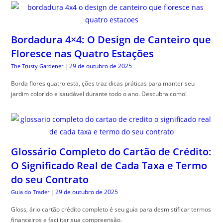
Bordadura 4×4: O Design de Canteiro que
Floresce nas Quatro Estações
29 de outubro de 2025
The Trusty Gardener
|
Borda flores quatro esta, ções traz dicas práticas para manter seu
jardim colorido e saudável durante todo o ano. Descubra como!
Glossário Completo do Cartão de Crédito:
O Significado Real de Cada Taxa e Termo
do seu Contrato
29 de outubro de 2025
Guia do Trader
|
Gloss, ário cartão crédito completo é seu guia para desmistificar termos
financeiros e facilitar sua compreensão.