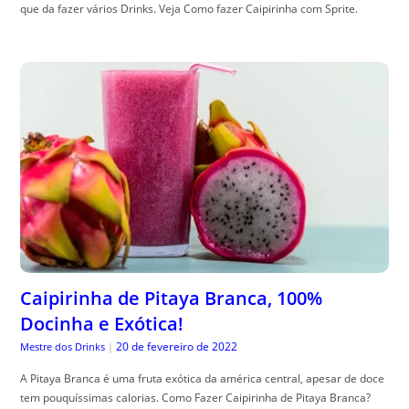
que da fazer vários Drinks. Veja Como fazer Caipirinha com Sprite.
Caipirinha de Pitaya Branca, 100%
Docinha e Exótica!
20 de fevereiro de 2022
Mestre dos Drinks
|
A Pitaya Branca é uma fruta exótica da américa central, apesar de doce
tem pouquíssimas calorias. Como Fazer Caipirinha de Pitaya Branca?