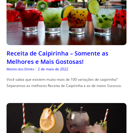
Receita de Caipirinha – Somente as
Melhores e Mais Gostosas!
2 de maio de 2022
Mestre dos Drinks
|
Você sabia que existem muito mais de 100 variações de caipirinha?
Separamos as melhores Receita de Caipirinha e as de maior Sucesso.