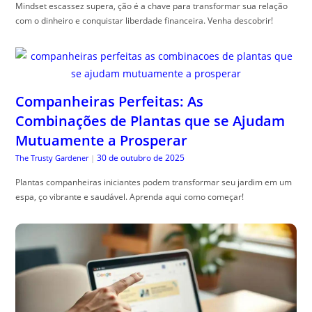
Mindset escassez supera, ção é a chave para transformar sua relação
com o dinheiro e conquistar liberdade financeira. Venha descobrir!
Companheiras Perfeitas: As
Combinações de Plantas que se Ajudam
Mutuamente a Prosperar
30 de outubro de 2025
The Trusty Gardener
|
Plantas companheiras iniciantes podem transformar seu jardim em um
espa, ço vibrante e saudável. Aprenda aqui como começar!