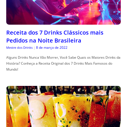
Receita dos 7 Drinks Clássicos mais
Pedidos na Noite Brasileira
8 de março de 2022
Mestre dos Drinks
|
Alguns Drinks Nunca Vão Morrer, Você Sabe Quais os Maiores Drinks da
História? Conheça a Receita Original dos 7 Drinks Mais Famosos do
Mundo!