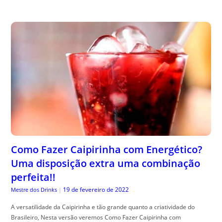
Como Fazer Caipirinha com Energético?
Uma disposição extra uma combinação
perfeita!!
19 de fevereiro de 2022
Mestre dos Drinks
|
A versatilidade da Caipirinha e tão grande quanto a criatividade do
Brasileiro, Nesta versão veremos Como Fazer Caipirinha com