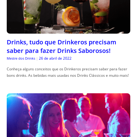
Drinks, tudo que Drinkeros precisam
saber para fazer Drinks Saborosos!
26 de abril de 2022
Mestre dos Drinks
|
Conheça alguns conceitos que os Drinkeros precisam saber para fazer
bons drinks. As bebidas mais usadas nos Drinks Clássicos e muito mais!