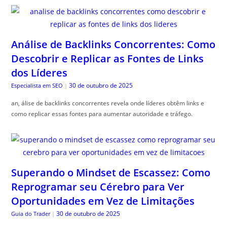
Análise de Backlinks Concorrentes: Como
Descobrir e Replicar as Fontes de Links
dos Líderes
30 de outubro de 2025
Especialista em SEO
|
an, álise de backlinks concorrentes revela onde líderes obtêm links e
como replicar essas fontes para aumentar autoridade e tráfego.
Superando o Mindset de Escassez: Como
Reprogramar seu Cérebro para Ver
Oportunidades em Vez de Limitações
30 de outubro de 2025
Guia do Trader
|