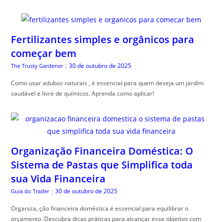
Fertilizantes simples e orgânicos para
começar bem
30 de outubro de 2025
The Trusty Gardener
|
Como usar adubos naturais , é essencial para quem deseja um jardim
saudável e livre de químicos. Aprenda como aplicar!
Organização Financeira Doméstica: O
Sistema de Pastas que Simplifica toda
sua Vida Financeira
30 de outubro de 2025
Guia do Trader
|
Organiza, ção financeira doméstica é essencial para equilibrar o
orçamento. Descubra dicas práticas para alcançar esse objetivo com