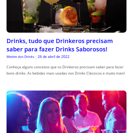
Drinks, tudo que Drinkeros precisam
saber para fazer Drinks Saborosos!
26 de abril de 2022
Mestre dos Drinks
|
Conheça alguns conceitos que os Drinkeros precisam saber para fazer
bons drinks. As bebidas mais usadas nos Drinks Clássicos e muito mais!