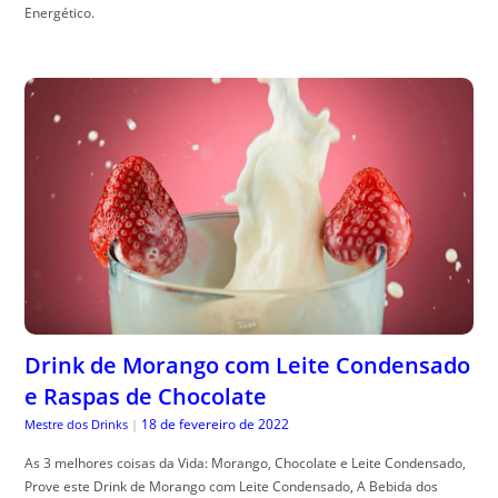
Energético.
Drink de Morango com Leite Condensado
e Raspas de Chocolate
18 de fevereiro de 2022
Mestre dos Drinks
|
As 3 melhores coisas da Vida: Morango, Chocolate e Leite Condensado,
Prove este Drink de Morango com Leite Condensado, A Bebida dos