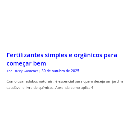
Fertilizantes simples e orgânicos para
começar bem
30 de outubro de 2025
The Trusty Gardener
|
Como usar adubos naturais , é essencial para quem deseja um jardim
saudável e livre de químicos. Aprenda como aplicar!