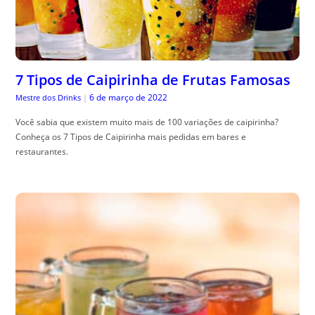
7 Tipos de Caipirinha de Frutas Famosas
6 de março de 2022
Mestre dos Drinks
|
Você sabia que existem muito mais de 100 variações de caipirinha?
Conheça os 7 Tipos de Caipirinha mais pedidas em bares e
restaurantes.