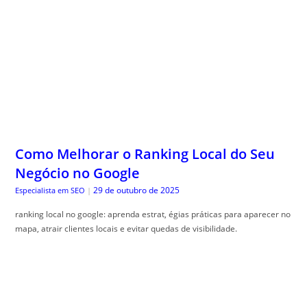
Como Melhorar o Ranking Local do Seu
Negócio no Google
29 de outubro de 2025
Especialista em SEO
|
ranking local no google: aprenda estrat, égias práticas para aparecer no
mapa, atrair clientes locais e evitar quedas de visibilidade.