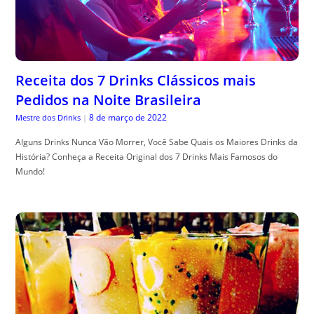
Receita dos 7 Drinks Clássicos mais
Pedidos na Noite Brasileira
8 de março de 2022
Mestre dos Drinks
|
Alguns Drinks Nunca Vão Morrer, Você Sabe Quais os Maiores Drinks da
História? Conheça a Receita Original dos 7 Drinks Mais Famosos do
Mundo!