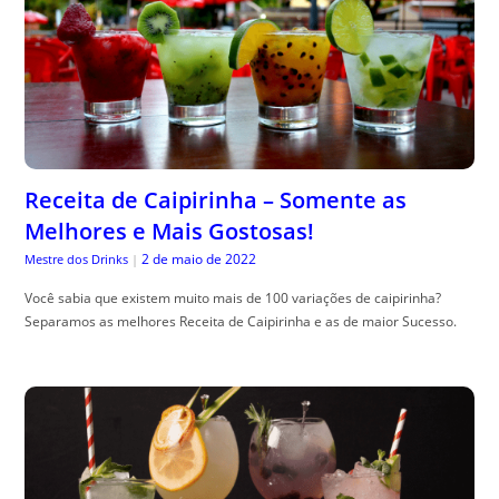
Receita de Caipirinha – Somente as
Melhores e Mais Gostosas!
2 de maio de 2022
Mestre dos Drinks
|
Você sabia que existem muito mais de 100 variações de caipirinha?
Separamos as melhores Receita de Caipirinha e as de maior Sucesso.