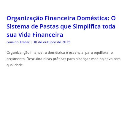
Organização Financeira Doméstica: O
Sistema de Pastas que Simplifica toda
sua Vida Financeira
30 de outubro de 2025
Guia do Trader
|
Organiza, ção financeira doméstica é essencial para equilibrar o
orçamento. Descubra dicas práticas para alcançar esse objetivo com
qualidade.