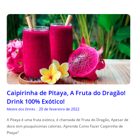
Caipirinha de Pitaya, A Fruta do Dragão!
Drink 100% Exótico!
20 de fevereiro de 2022
Mestre dos Drinks
|
A Pitaya é uma fruta exótica, é chamada de Fruta do Dragão, Apesar de
doce tem pouquíssimas calorias. Aprenda Como Fazer Caipirinha de
Pitaya?