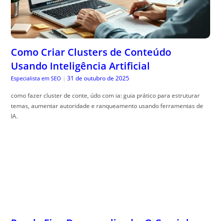
Como Criar Clusters de Conteúdo
Usando Inteligência Artificial
31 de outubro de 2025
Especialista em SEO
|
como fazer cluster de conte, údo com ia: guia prático para estruturar
temas, aumentar autoridade e ranqueamento usando ferramentas de
IA.