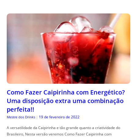
Como Fazer Caipirinha com Energético?
Uma disposição extra uma combinação
perfeita!!
19 de fevereiro de 2022
Mestre dos Drinks
|
A versatilidade da Caipirinha e tão grande quanto a criatividade do
Brasileiro, Nesta versão veremos Como Fazer Caipirinha com