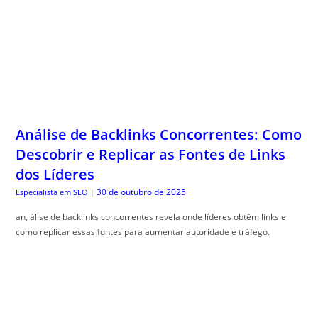
Análise de Backlinks Concorrentes: Como
Descobrir e Replicar as Fontes de Links
dos Líderes
30 de outubro de 2025
Especialista em SEO
|
an, álise de backlinks concorrentes revela onde líderes obtêm links e
como replicar essas fontes para aumentar autoridade e tráfego.