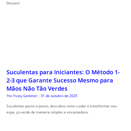
Deuses!
Suculentas para Iniciantes: O Método 1-
2-3 que Garante Sucesso Mesmo para
Mãos Não Tão Verdes
31 de outubro de 2025
The Trusty Gardener
|
Suculentas passo a passo, descubra como cuidar e transformar seu
espa, ço verde de maneira simples e encantadora.