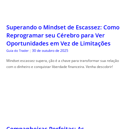
Superando o Mindset de Escassez: Como
Reprogramar seu Cérebro para Ver
Oportunidades em Vez de Limitações
30 de outubro de 2025
Guia do Trader
|
Mindset escassez supera, ção é a chave para transformar sua relação
com o dinheiro e conquistar liberdade financeira. Venha descobrir!
Companheiras Perfeitas: As