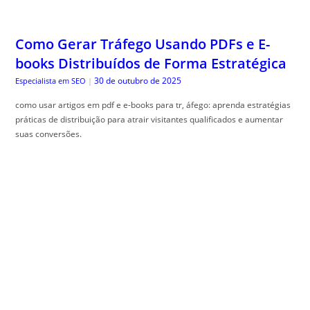
Como Gerar Tráfego Usando PDFs e E-
books Distribuídos de Forma Estratégica
30 de outubro de 2025
Especialista em SEO
|
como usar artigos em pdf e e-books para tr, áfego: aprenda estratégias
práticas de distribuição para atrair visitantes qualificados e aumentar
suas conversões.