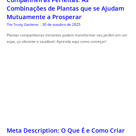
Combinações de Plantas que se Ajudam
Mutuamente a Prosperar
30 de outubro de 2025
The Trusty Gardener
|
Plantas companheiras iniciantes podem transformar seu jardim em um
espa, ço vibrante e saudável. Aprenda aqui como começar!
Meta Description: O Que É e Como Criar