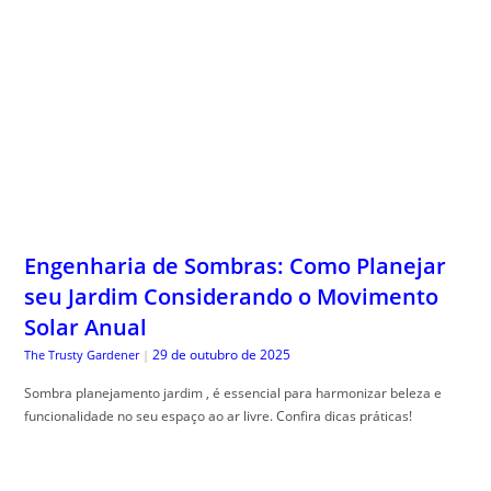
Engenharia de Sombras: Como Planejar
seu Jardim Considerando o Movimento
Solar Anual
29 de outubro de 2025
The Trusty Gardener
|
Sombra planejamento jardim , é essencial para harmonizar beleza e
funcionalidade no seu espaço ao ar livre. Confira dicas práticas!