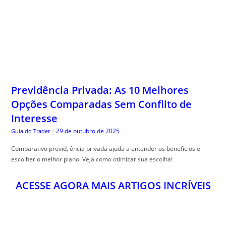
Previdência Privada: As 10 Melhores
Opções Comparadas Sem Conflito de
Interesse
29 de outubro de 2025
Guia do Trader
|
Comparativo previd, ência privada ajuda a entender os benefícios e
escolher o melhor plano. Veja como otimizar sua escolha!
ACESSE AGORA MAIS ARTIGOS INCRÍVEIS