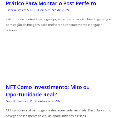
Prático Para Montar o Post Perfeito
31 de outubro de 2025
Especialista em SEO
|
estrutura de conteudo seo: guia pr, ático com checklist, headings, slug e
otimização de imagens para melhorar o ranqueamento e engajar
leitores.
NFT Como Investimento: Mito ou
Oportunidade Real?
31 de outubro de 2025
Guia do Trader
|
NFT como investimento ganha destaque cada vez mais. Descubra como
navegar nesse mercado e suas oportunidades e riscos.