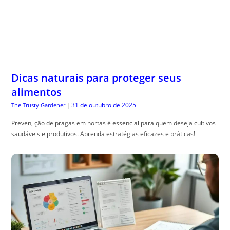
Dicas naturais para proteger seus
alimentos
31 de outubro de 2025
The Trusty Gardener
|
Preven, ção de pragas em hortas é essencial para quem deseja cultivos
saudáveis e produtivos. Aprenda estratégias eficazes e práticas!