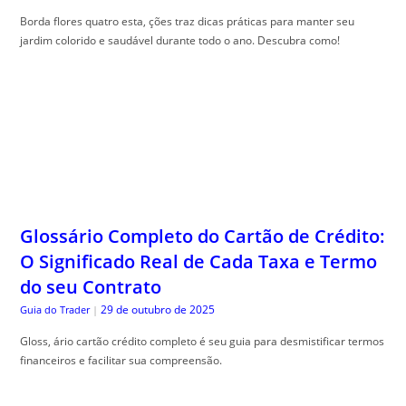
Borda flores quatro esta, ções traz dicas práticas para manter seu
jardim colorido e saudável durante todo o ano. Descubra como!
Glossário Completo do Cartão de Crédito:
O Significado Real de Cada Taxa e Termo
do seu Contrato
29 de outubro de 2025
Guia do Trader
|
Gloss, ário cartão crédito completo é seu guia para desmistificar termos
financeiros e facilitar sua compreensão.