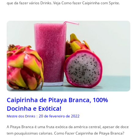
que da fazer vários Drinks. Veja Como fazer Caipirinha com Sprite.
Caipirinha de Pitaya Branca, 100%
Docinha e Exótica!
20 de fevereiro de 2022
Mestre dos Drinks
|
A Pitaya Branca é uma fruta exótica da américa central, apesar de doce
tem pouquíssimas calorias. Como Fazer Caipirinha de Pitaya Branca?