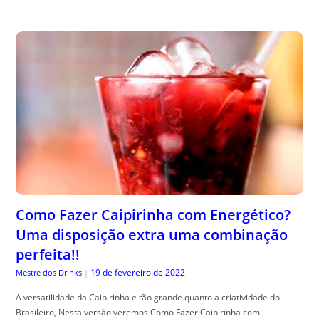
Como Fazer Caipirinha com Energético?
Uma disposição extra uma combinação
perfeita!!
19 de fevereiro de 2022
Mestre dos Drinks
|
A versatilidade da Caipirinha e tão grande quanto a criatividade do
Brasileiro, Nesta versão veremos Como Fazer Caipirinha com