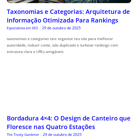
Taxonomias e Categorias: Arquitetura de
Informação Otimizada Para Rankings
29 de outubro de 2025
Especialista em SEO
|
taxonomias e categorias seo: organize seu site para melhorar
autoridade, reduzir conte, údo duplicado e turbinar rankings com
estrutura clara e URLs amigáveis.
Bordadura 4×4: O Design de Canteiro que
Floresce nas Quatro Estações
29 de outubro de 2025
The Trusty Gardener
|