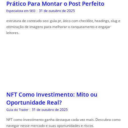
Prático Para Montar o Post Perfeito
31 de outubro de 2025
Especialista em SEO
|
estrutura de conteudo seo: guia pr, ático com checklist, headings, slug e
otimização de imagens para melhorar o ranqueamento e engajar
leitores.
NFT Como Investimento: Mito ou
Oportunidade Real?
31 de outubro de 2025
Guia do Trader
|
NFT como investimento ganha destaque cada vez mais. Descubra como
navegar nesse mercado e suas oportunidades e riscos.