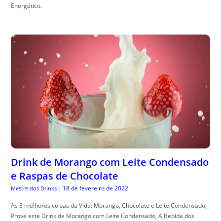
Energético.
Drink de Morango com Leite Condensado
e Raspas de Chocolate
18 de fevereiro de 2022
Mestre dos Drinks
|
As 3 melhores coisas da Vida: Morango, Chocolate e Leite Condensado,
Prove este Drink de Morango com Leite Condensado, A Bebida dos