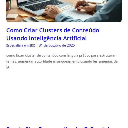
Como Criar Clusters de Conteúdo
Usando Inteligência Artificial
31 de outubro de 2025
Especialista em SEO
|
como fazer cluster de conte, údo com ia: guia prático para estruturar
temas, aumentar autoridade e ranqueamento usando ferramentas de
IA.