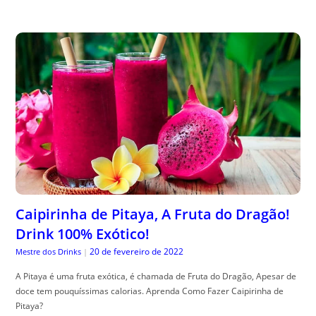
Caipirinha de Pitaya, A Fruta do Dragão!
Drink 100% Exótico!
20 de fevereiro de 2022
Mestre dos Drinks
|
A Pitaya é uma fruta exótica, é chamada de Fruta do Dragão, Apesar de
doce tem pouquíssimas calorias. Aprenda Como Fazer Caipirinha de
Pitaya?