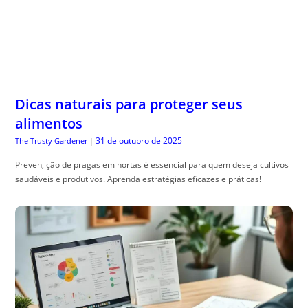
Dicas naturais para proteger seus
alimentos
31 de outubro de 2025
The Trusty Gardener
|
Preven, ção de pragas em hortas é essencial para quem deseja cultivos
saudáveis e produtivos. Aprenda estratégias eficazes e práticas!