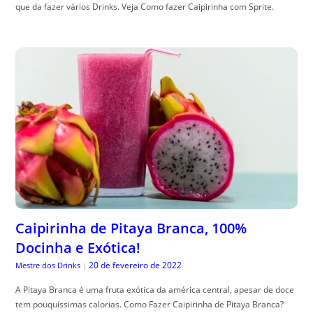
que da fazer vários Drinks. Veja Como fazer Caipirinha com Sprite.
Caipirinha de Pitaya Branca, 100%
Docinha e Exótica!
20 de fevereiro de 2022
Mestre dos Drinks
|
A Pitaya Branca é uma fruta exótica da américa central, apesar de doce
tem pouquíssimas calorias. Como Fazer Caipirinha de Pitaya Branca?