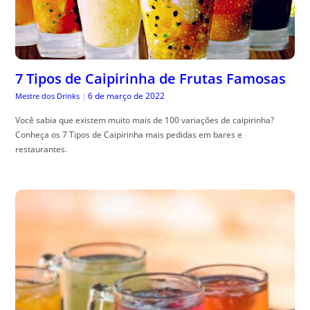
7 Tipos de Caipirinha de Frutas Famosas
6 de março de 2022
Mestre dos Drinks
|
Você sabia que existem muito mais de 100 variações de caipirinha?
Conheça os 7 Tipos de Caipirinha mais pedidas em bares e
restaurantes.