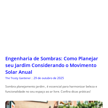
Engenharia de Sombras: Como Planejar
seu Jardim Considerando o Movimento
Solar Anual
29 de outubro de 2025
The Trusty Gardener
|
Sombra planejamento jardim , é essencial para harmonizar beleza e
funcionalidade no seu espaço ao ar livre. Confira dicas práticas!