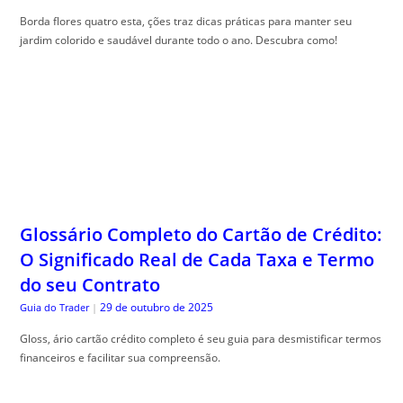
Borda flores quatro esta, ções traz dicas práticas para manter seu
jardim colorido e saudável durante todo o ano. Descubra como!
Glossário Completo do Cartão de Crédito:
O Significado Real de Cada Taxa e Termo
do seu Contrato
29 de outubro de 2025
Guia do Trader
|
Gloss, ário cartão crédito completo é seu guia para desmistificar termos
financeiros e facilitar sua compreensão.