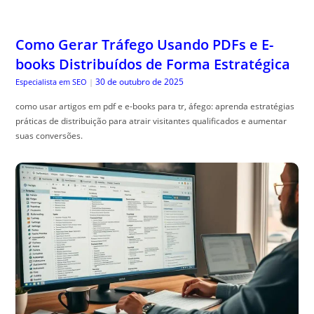
Como Gerar Tráfego Usando PDFs e E-
books Distribuídos de Forma Estratégica
30 de outubro de 2025
Especialista em SEO
|
como usar artigos em pdf e e-books para tr, áfego: aprenda estratégias
práticas de distribuição para atrair visitantes qualificados e aumentar
suas conversões.