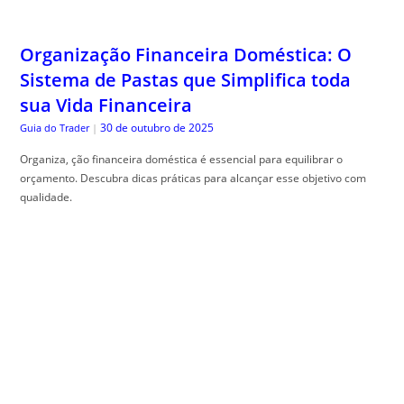
Organização Financeira Doméstica: O
Sistema de Pastas que Simplifica toda
sua Vida Financeira
30 de outubro de 2025
Guia do Trader
|
Organiza, ção financeira doméstica é essencial para equilibrar o
orçamento. Descubra dicas práticas para alcançar esse objetivo com
qualidade.