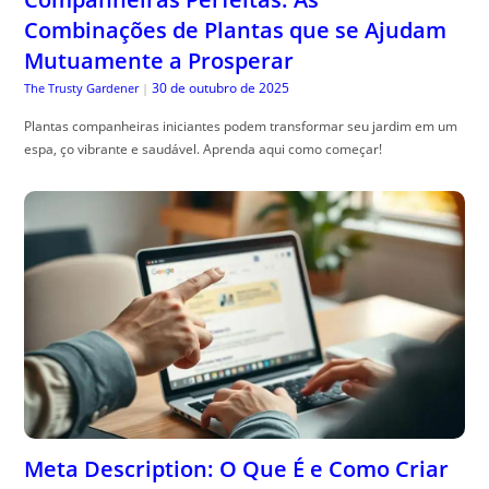
Combinações de Plantas que se Ajudam
Mutuamente a Prosperar
30 de outubro de 2025
The Trusty Gardener
|
Plantas companheiras iniciantes podem transformar seu jardim em um
espa, ço vibrante e saudável. Aprenda aqui como começar!
Meta Description: O Que É e Como Criar