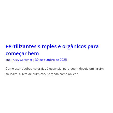
Fertilizantes simples e orgânicos para
começar bem
30 de outubro de 2025
The Trusty Gardener
|
Como usar adubos naturais , é essencial para quem deseja um jardim
saudável e livre de químicos. Aprenda como aplicar!