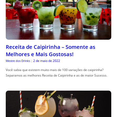
Receita de Caipirinha – Somente as
Melhores e Mais Gostosas!
2 de maio de 2022
Mestre dos Drinks
|
Você sabia que existem muito mais de 100 variações de caipirinha?
Separamos as melhores Receita de Caipirinha e as de maior Sucesso.