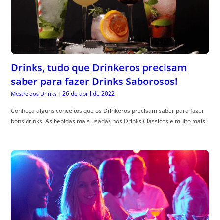
Drinks, tudo que Drinkeros precisam
saber para fazer Drinks Saborosos!
26 de abril de 2022
Mestre dos Drinks
|
Conheça alguns conceitos que os Drinkeros precisam saber para fazer
bons drinks. As bebidas mais usadas nos Drinks Clássicos e muito mais!