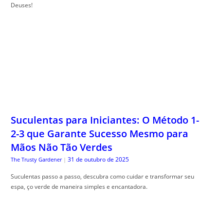
Deuses!
Suculentas para Iniciantes: O Método 1-
2-3 que Garante Sucesso Mesmo para
Mãos Não Tão Verdes
31 de outubro de 2025
The Trusty Gardener
|
Suculentas passo a passo, descubra como cuidar e transformar seu
espa, ço verde de maneira simples e encantadora.