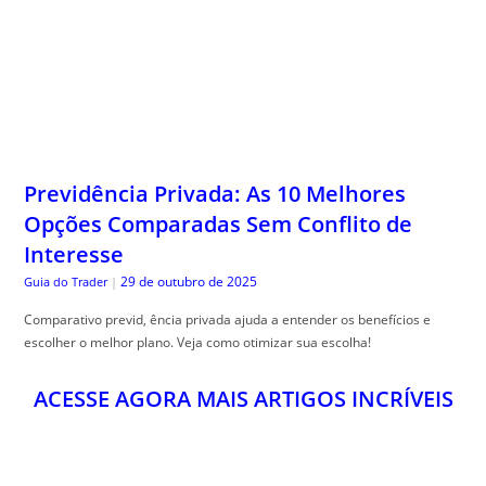
Previdência Privada: As 10 Melhores
Opções Comparadas Sem Conflito de
Interesse
29 de outubro de 2025
Guia do Trader
|
Comparativo previd, ência privada ajuda a entender os benefícios e
escolher o melhor plano. Veja como otimizar sua escolha!
ACESSE AGORA MAIS ARTIGOS INCRÍVEIS