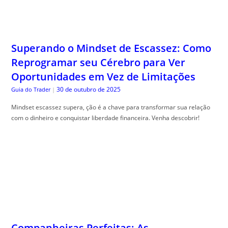
Superando o Mindset de Escassez: Como
Reprogramar seu Cérebro para Ver
Oportunidades em Vez de Limitações
30 de outubro de 2025
Guia do Trader
|
Mindset escassez supera, ção é a chave para transformar sua relação
com o dinheiro e conquistar liberdade financeira. Venha descobrir!
Companheiras Perfeitas: As