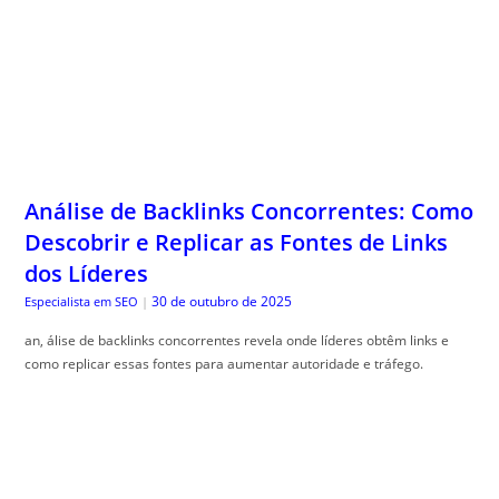
Análise de Backlinks Concorrentes: Como
Descobrir e Replicar as Fontes de Links
dos Líderes
30 de outubro de 2025
Especialista em SEO
|
an, álise de backlinks concorrentes revela onde líderes obtêm links e
como replicar essas fontes para aumentar autoridade e tráfego.