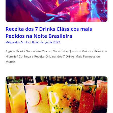
Receita dos 7 Drinks Clássicos mais
Pedidos na Noite Brasileira
8 de março de 2022
Mestre dos Drinks
|
Alguns Drinks Nunca Vão Morrer, Você Sabe Quais os Maiores Drinks da
História? Conheça a Receita Original dos 7 Drinks Mais Famosos do
Mundo!