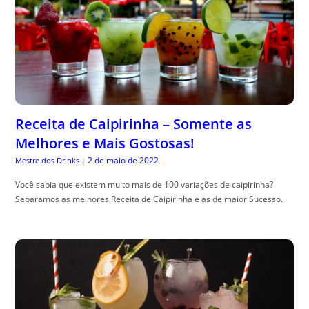
Receita de Caipirinha – Somente as
Melhores e Mais Gostosas!
2 de maio de 2022
Mestre dos Drinks
|
Você sabia que existem muito mais de 100 variações de caipirinha?
Separamos as melhores Receita de Caipirinha e as de maior Sucesso.