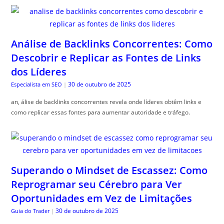
Análise de Backlinks Concorrentes: Como
Descobrir e Replicar as Fontes de Links
dos Líderes
30 de outubro de 2025
Especialista em SEO
|
an, álise de backlinks concorrentes revela onde líderes obtêm links e
como replicar essas fontes para aumentar autoridade e tráfego.
Superando o Mindset de Escassez: Como
Reprogramar seu Cérebro para Ver
Oportunidades em Vez de Limitações
30 de outubro de 2025
Guia do Trader
|