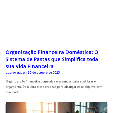
Organização Financeira Doméstica: O
Sistema de Pastas que Simplifica toda
sua Vida Financeira
30 de outubro de 2025
Guia do Trader
|
Organiza, ção financeira doméstica é essencial para equilibrar o
orçamento. Descubra dicas práticas para alcançar esse objetivo com
qualidade.