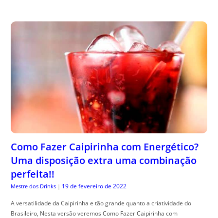
Como Fazer Caipirinha com Energético?
Uma disposição extra uma combinação
perfeita!!
19 de fevereiro de 2022
Mestre dos Drinks
|
A versatilidade da Caipirinha e tão grande quanto a criatividade do
Brasileiro, Nesta versão veremos Como Fazer Caipirinha com