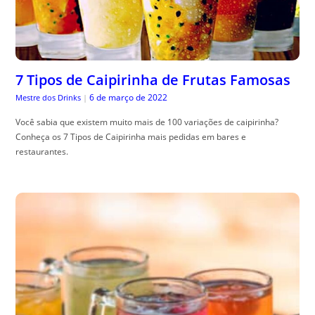
7 Tipos de Caipirinha de Frutas Famosas
6 de março de 2022
Mestre dos Drinks
|
Você sabia que existem muito mais de 100 variações de caipirinha?
Conheça os 7 Tipos de Caipirinha mais pedidas em bares e
restaurantes.