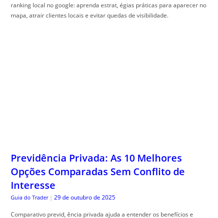
ranking local no google: aprenda estrat, égias práticas para aparecer no
mapa, atrair clientes locais e evitar quedas de visibilidade.
Previdência Privada: As 10 Melhores
Opções Comparadas Sem Conflito de
Interesse
29 de outubro de 2025
Guia do Trader
|
Comparativo previd, ência privada ajuda a entender os benefícios e