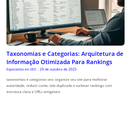
Taxonomias e Categorias: Arquitetura de
Informação Otimizada Para Rankings
29 de outubro de 2025
Especialista em SEO
|
taxonomias e categorias seo: organize seu site para melhorar
autoridade, reduzir conte, údo duplicado e turbinar rankings com
estrutura clara e URLs amigáveis.