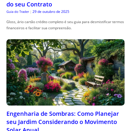
do seu Contrato
29 de outubro de 2025
Guia do Trader
|
Gloss, ário cartão crédito completo é seu guia para desmistificar termos
financeiros e facilitar sua compreensão.
Engenharia de Sombras: Como Planejar
seu Jardim Considerando o Movimento
Solar Anual