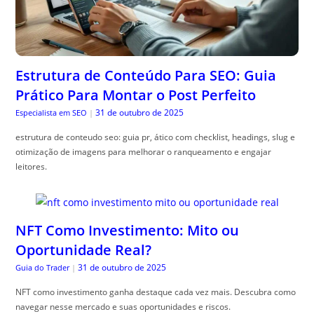
Estrutura de Conteúdo Para SEO: Guia
Prático Para Montar o Post Perfeito
31 de outubro de 2025
Especialista em SEO
|
estrutura de conteudo seo: guia pr, ático com checklist, headings, slug e
otimização de imagens para melhorar o ranqueamento e engajar
leitores.
NFT Como Investimento: Mito ou
Oportunidade Real?
31 de outubro de 2025
Guia do Trader
|
NFT como investimento ganha destaque cada vez mais. Descubra como
navegar nesse mercado e suas oportunidades e riscos.