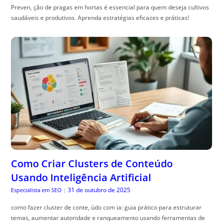
Preven, ção de pragas em hortas é essencial para quem deseja cultivos
saudáveis e produtivos. Aprenda estratégias eficazes e práticas!
Como Criar Clusters de Conteúdo
Usando Inteligência Artificial
31 de outubro de 2025
Especialista em SEO
|
como fazer cluster de conte, údo com ia: guia prático para estruturar
temas, aumentar autoridade e ranqueamento usando ferramentas de