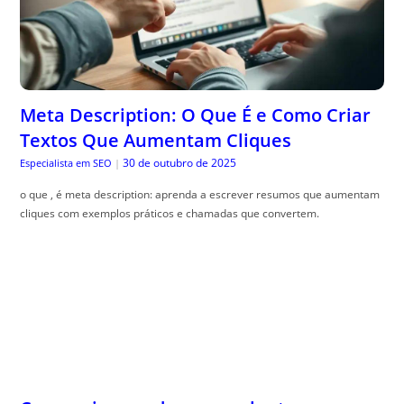
Meta Description: O Que É e Como Criar
Textos Que Aumentam Cliques
30 de outubro de 2025
Especialista em SEO
|
o que , é meta description: aprenda a escrever resumos que aumentam
cliques com exemplos práticos e chamadas que convertem.