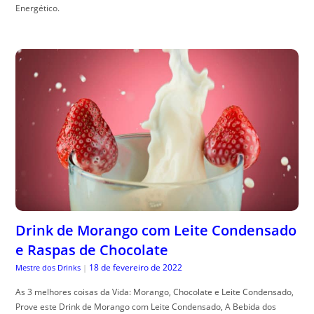
Energético.
Drink de Morango com Leite Condensado
e Raspas de Chocolate
18 de fevereiro de 2022
Mestre dos Drinks
|
As 3 melhores coisas da Vida: Morango, Chocolate e Leite Condensado,
Prove este Drink de Morango com Leite Condensado, A Bebida dos