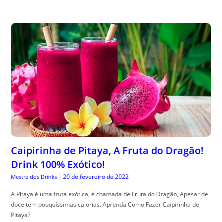
Caipirinha de Pitaya, A Fruta do Dragão!
Drink 100% Exótico!
20 de fevereiro de 2022
Mestre dos Drinks
|
A Pitaya é uma fruta exótica, é chamada de Fruta do Dragão, Apesar de
doce tem pouquíssimas calorias. Aprenda Como Fazer Caipirinha de
Pitaya?