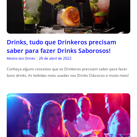
Drinks, tudo que Drinkeros precisam
saber para fazer Drinks Saborosos!
26 de abril de 2022
Mestre dos Drinks
|
Conheça alguns conceitos que os Drinkeros precisam saber para fazer
bons drinks. As bebidas mais usadas nos Drinks Clássicos e muito mais!