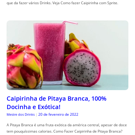
que da fazer vários Drinks. Veja Como fazer Caipirinha com Sprite.
Caipirinha de Pitaya Branca, 100%
Docinha e Exótica!
20 de fevereiro de 2022
Mestre dos Drinks
|
A Pitaya Branca é uma fruta exótica da américa central, apesar de doce
tem pouquíssimas calorias. Como Fazer Caipirinha de Pitaya Branca?