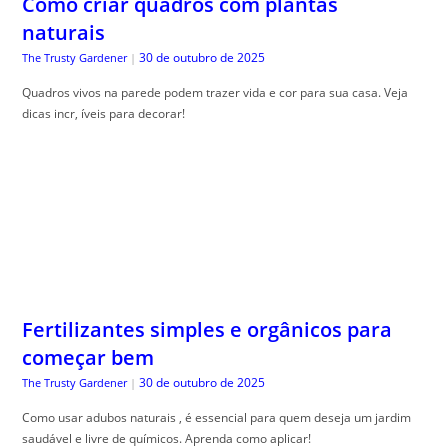
Como criar quadros com plantas
naturais
30 de outubro de 2025
The Trusty Gardener
|
Quadros vivos na parede podem trazer vida e cor para sua casa. Veja
dicas incr, íveis para decorar!
Fertilizantes simples e orgânicos para
começar bem
30 de outubro de 2025
The Trusty Gardener
|
Como usar adubos naturais , é essencial para quem deseja um jardim
saudável e livre de químicos. Aprenda como aplicar!