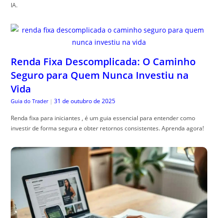
IA.
Renda Fixa Descomplicada: O Caminho
Seguro para Quem Nunca Investiu na
Vida
31 de outubro de 2025
Guia do Trader
|
Renda fixa para iniciantes , é um guia essencial para entender como
investir de forma segura e obter retornos consistentes. Aprenda agora!