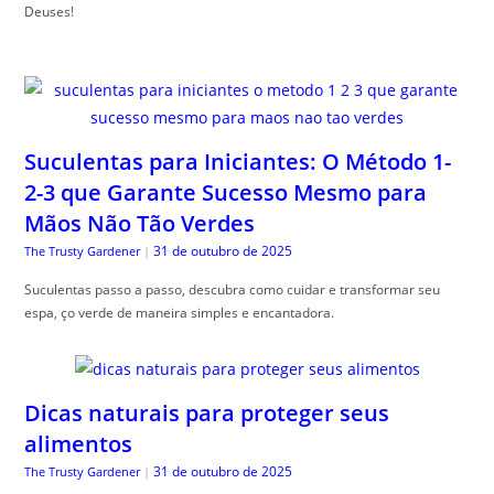
Deuses!
Suculentas para Iniciantes: O Método 1-
2-3 que Garante Sucesso Mesmo para
Mãos Não Tão Verdes
31 de outubro de 2025
The Trusty Gardener
|
Suculentas passo a passo, descubra como cuidar e transformar seu
espa, ço verde de maneira simples e encantadora.
Dicas naturais para proteger seus
alimentos
31 de outubro de 2025
The Trusty Gardener
|