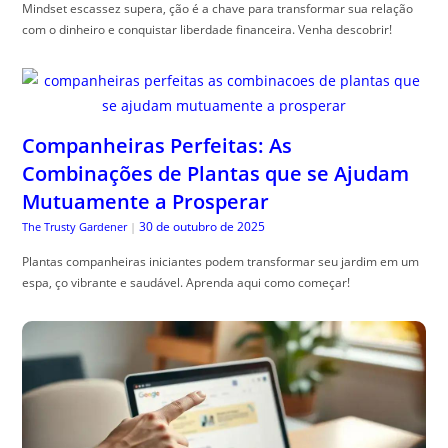
Mindset escassez supera, ção é a chave para transformar sua relação
com o dinheiro e conquistar liberdade financeira. Venha descobrir!
Companheiras Perfeitas: As
Combinações de Plantas que se Ajudam
Mutuamente a Prosperar
30 de outubro de 2025
The Trusty Gardener
|
Plantas companheiras iniciantes podem transformar seu jardim em um
espa, ço vibrante e saudável. Aprenda aqui como começar!