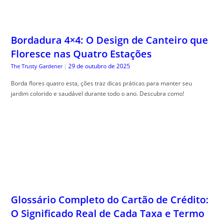
Bordadura 4×4: O Design de Canteiro que
Floresce nas Quatro Estações
29 de outubro de 2025
The Trusty Gardener
|
Borda flores quatro esta, ções traz dicas práticas para manter seu
jardim colorido e saudável durante todo o ano. Descubra como!
Glossário Completo do Cartão de Crédito:
O Significado Real de Cada Taxa e Termo