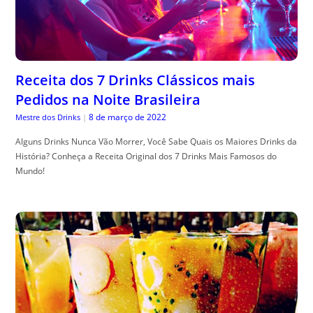
Receita dos 7 Drinks Clássicos mais
Pedidos na Noite Brasileira
8 de março de 2022
Mestre dos Drinks
|
Alguns Drinks Nunca Vão Morrer, Você Sabe Quais os Maiores Drinks da
História? Conheça a Receita Original dos 7 Drinks Mais Famosos do
Mundo!