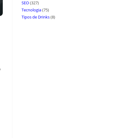
SEO
(327)
Tecnologia
(75)
Tipos de Drinks
(8)
m