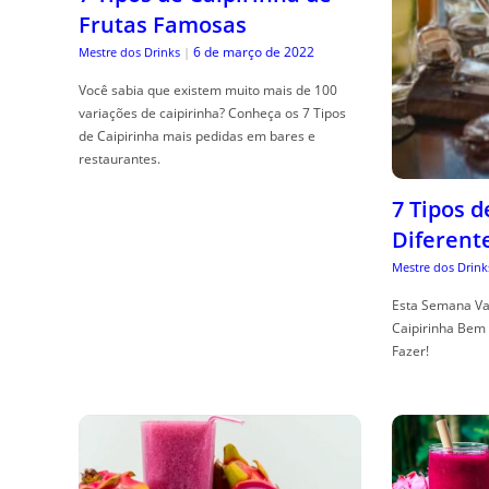
Frutas Famosas
6 de março de 2022
Mestre dos Drinks
|
Você sabia que existem muito mais de 100
variações de caipirinha? Conheça os 7 Tipos
de Caipirinha mais pedidas em bares e
restaurantes.
7 Tipos 
Diferent
Mestre dos Drink
Esta Semana Va
Caipirinha Bem 
Fazer!