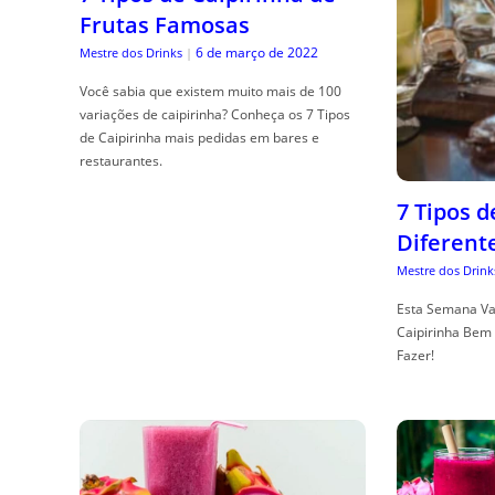
Frutas Famosas
6 de março de 2022
Mestre dos Drinks
|
Você sabia que existem muito mais de 100
variações de caipirinha? Conheça os 7 Tipos
de Caipirinha mais pedidas em bares e
restaurantes.
7 Tipos 
Diferent
Mestre dos Drink
Esta Semana Va
Caipirinha Bem 
Fazer!