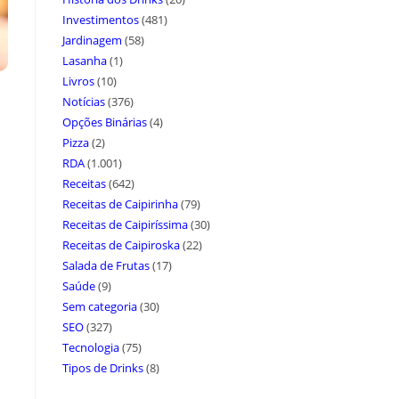
Investimentos
(481)
Jardinagem
(58)
Lasanha
(1)
Livros
(10)
Notícias
(376)
Opções Binárias
(4)
Pizza
(2)
RDA
(1.001)
Receitas
(642)
Receitas de Caipirinha
(79)
Receitas de Caipiríssima
(30)
Receitas de Caipiroska
(22)
Salada de Frutas
(17)
Saúde
(9)
Sem categoria
(30)
SEO
(327)
Tecnologia
(75)
Tipos de Drinks
(8)