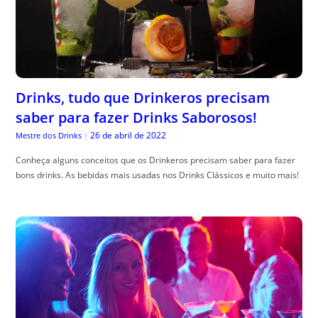
Drinks, tudo que Drinkeros precisam
saber para fazer Drinks Saborosos!
26 de abril de 2022
Mestre dos Drinks
|
Conheça alguns conceitos que os Drinkeros precisam saber para fazer
bons drinks. As bebidas mais usadas nos Drinks Clássicos e muito mais!