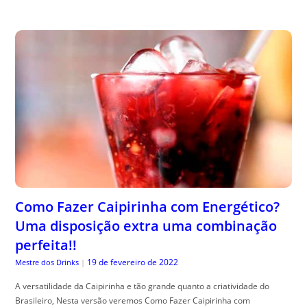
Como Fazer Caipirinha com Energético?
Uma disposição extra uma combinação
perfeita!!
19 de fevereiro de 2022
Mestre dos Drinks
|
A versatilidade da Caipirinha e tão grande quanto a criatividade do
Brasileiro, Nesta versão veremos Como Fazer Caipirinha com