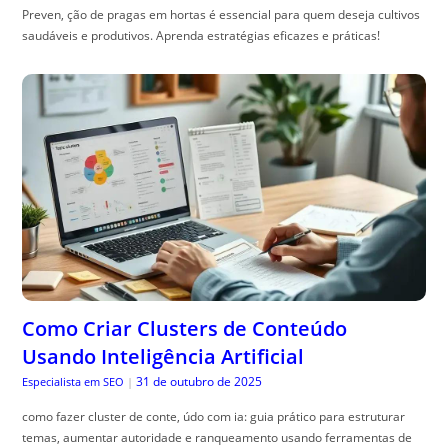
Preven, ção de pragas em hortas é essencial para quem deseja cultivos
saudáveis e produtivos. Aprenda estratégias eficazes e práticas!
Como Criar Clusters de Conteúdo
Usando Inteligência Artificial
31 de outubro de 2025
Especialista em SEO
|
como fazer cluster de conte, údo com ia: guia prático para estruturar
temas, aumentar autoridade e ranqueamento usando ferramentas de