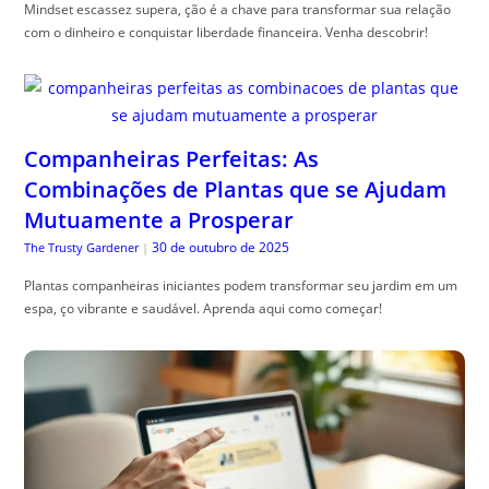
Mindset escassez supera, ção é a chave para transformar sua relação
com o dinheiro e conquistar liberdade financeira. Venha descobrir!
Companheiras Perfeitas: As
Combinações de Plantas que se Ajudam
Mutuamente a Prosperar
30 de outubro de 2025
The Trusty Gardener
|
Plantas companheiras iniciantes podem transformar seu jardim em um
espa, ço vibrante e saudável. Aprenda aqui como começar!