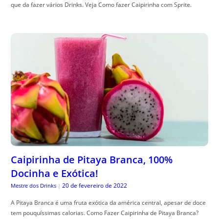
que da fazer vários Drinks. Veja Como fazer Caipirinha com Sprite.
Caipirinha de Pitaya Branca, 100%
Docinha e Exótica!
20 de fevereiro de 2022
Mestre dos Drinks
|
A Pitaya Branca é uma fruta exótica da américa central, apesar de doce
tem pouquíssimas calorias. Como Fazer Caipirinha de Pitaya Branca?