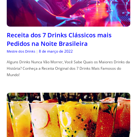
Receita dos 7 Drinks Clássicos mais
Pedidos na Noite Brasileira
8 de março de 2022
Mestre dos Drinks
|
Alguns Drinks Nunca Vão Morrer, Você Sabe Quais os Maiores Drinks da
História? Conheça a Receita Original dos 7 Drinks Mais Famosos do
Mundo!