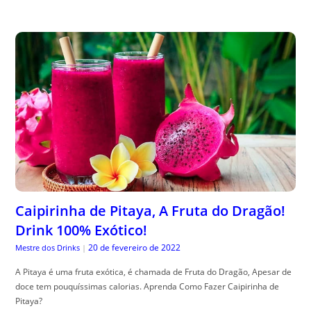
Caipirinha de Pitaya, A Fruta do Dragão!
Drink 100% Exótico!
20 de fevereiro de 2022
Mestre dos Drinks
|
A Pitaya é uma fruta exótica, é chamada de Fruta do Dragão, Apesar de
doce tem pouquíssimas calorias. Aprenda Como Fazer Caipirinha de
Pitaya?