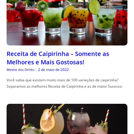
Receita de Caipirinha – Somente as
Melhores e Mais Gostosas!
2 de maio de 2022
Mestre dos Drinks
|
Você sabia que existem muito mais de 100 variações de caipirinha?
Separamos as melhores Receita de Caipirinha e as de maior Sucesso.