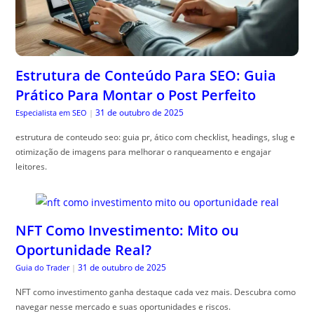
Estrutura de Conteúdo Para SEO: Guia
Prático Para Montar o Post Perfeito
31 de outubro de 2025
Especialista em SEO
|
estrutura de conteudo seo: guia pr, ático com checklist, headings, slug e
otimização de imagens para melhorar o ranqueamento e engajar
leitores.
NFT Como Investimento: Mito ou
Oportunidade Real?
31 de outubro de 2025
Guia do Trader
|
NFT como investimento ganha destaque cada vez mais. Descubra como
navegar nesse mercado e suas oportunidades e riscos.