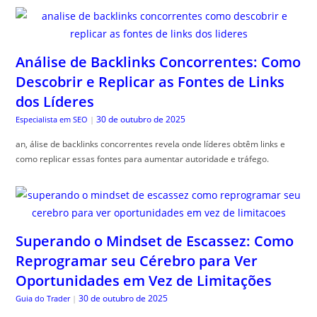
Análise de Backlinks Concorrentes: Como
Descobrir e Replicar as Fontes de Links
dos Líderes
30 de outubro de 2025
Especialista em SEO
|
an, álise de backlinks concorrentes revela onde líderes obtêm links e
como replicar essas fontes para aumentar autoridade e tráfego.
Superando o Mindset de Escassez: Como
Reprogramar seu Cérebro para Ver
Oportunidades em Vez de Limitações
30 de outubro de 2025
Guia do Trader
|