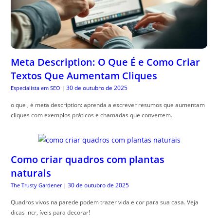
Meta Description: O Que É e Como Criar
Textos Que Aumentam Cliques
30 de outubro de 2025
Especialista em SEO
|
o que , é meta description: aprenda a escrever resumos que aumentam
cliques com exemplos práticos e chamadas que convertem.
Como criar quadros com plantas
naturais
30 de outubro de 2025
The Trusty Gardener
|
Quadros vivos na parede podem trazer vida e cor para sua casa. Veja
dicas incr, íveis para decorar!