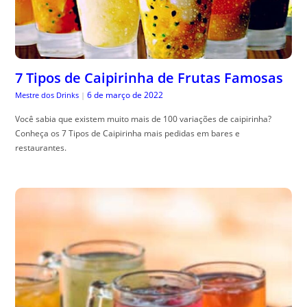
7 Tipos de Caipirinha de Frutas Famosas
6 de março de 2022
Mestre dos Drinks
|
Você sabia que existem muito mais de 100 variações de caipirinha?
Conheça os 7 Tipos de Caipirinha mais pedidas em bares e
restaurantes.