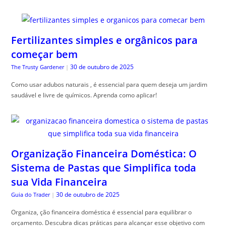
Fertilizantes simples e orgânicos para
começar bem
30 de outubro de 2025
The Trusty Gardener
|
Como usar adubos naturais , é essencial para quem deseja um jardim
saudável e livre de químicos. Aprenda como aplicar!
Organização Financeira Doméstica: O
Sistema de Pastas que Simplifica toda
sua Vida Financeira
30 de outubro de 2025
Guia do Trader
|
Organiza, ção financeira doméstica é essencial para equilibrar o
orçamento. Descubra dicas práticas para alcançar esse objetivo com