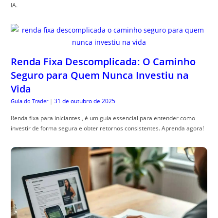
IA.
Renda Fixa Descomplicada: O Caminho
Seguro para Quem Nunca Investiu na
Vida
31 de outubro de 2025
Guia do Trader
|
Renda fixa para iniciantes , é um guia essencial para entender como
investir de forma segura e obter retornos consistentes. Aprenda agora!