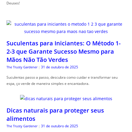
Deuses!
Suculentas para Iniciantes: O Método 1-
2-3 que Garante Sucesso Mesmo para
Mãos Não Tão Verdes
31 de outubro de 2025
The Trusty Gardener
|
Suculentas passo a passo, descubra como cuidar e transformar seu
espa, ço verde de maneira simples e encantadora.
Dicas naturais para proteger seus
alimentos
31 de outubro de 2025
The Trusty Gardener
|