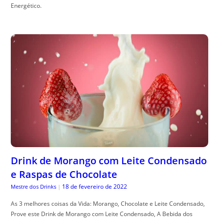
Energético.
Drink de Morango com Leite Condensado
e Raspas de Chocolate
18 de fevereiro de 2022
Mestre dos Drinks
|
As 3 melhores coisas da Vida: Morango, Chocolate e Leite Condensado,
Prove este Drink de Morango com Leite Condensado, A Bebida dos