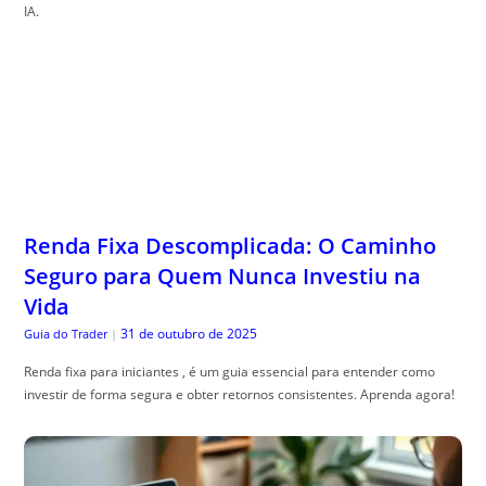
IA.
Renda Fixa Descomplicada: O Caminho
Seguro para Quem Nunca Investiu na
Vida
31 de outubro de 2025
Guia do Trader
|
Renda fixa para iniciantes , é um guia essencial para entender como
investir de forma segura e obter retornos consistentes. Aprenda agora!