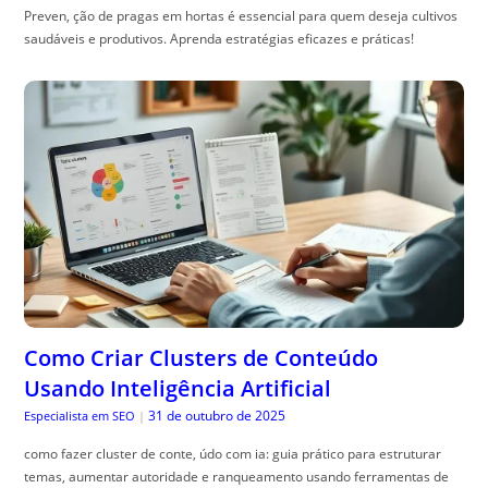
Preven, ção de pragas em hortas é essencial para quem deseja cultivos
saudáveis e produtivos. Aprenda estratégias eficazes e práticas!
Como Criar Clusters de Conteúdo
Usando Inteligência Artificial
31 de outubro de 2025
Especialista em SEO
|
como fazer cluster de conte, údo com ia: guia prático para estruturar
temas, aumentar autoridade e ranqueamento usando ferramentas de