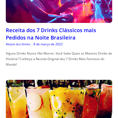
Receita dos 7 Drinks Clássicos mais
Pedidos na Noite Brasileira
8 de março de 2022
Mestre dos Drinks
|
Alguns Drinks Nunca Vão Morrer, Você Sabe Quais os Maiores Drinks da
História? Conheça a Receita Original dos 7 Drinks Mais Famosos do
Mundo!