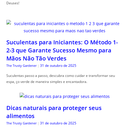
Deuses!
Suculentas para Iniciantes: O Método 1-
2-3 que Garante Sucesso Mesmo para
Mãos Não Tão Verdes
31 de outubro de 2025
The Trusty Gardener
|
Suculentas passo a passo, descubra como cuidar e transformar seu
espa, ço verde de maneira simples e encantadora.
Dicas naturais para proteger seus
alimentos
31 de outubro de 2025
The Trusty Gardener
|