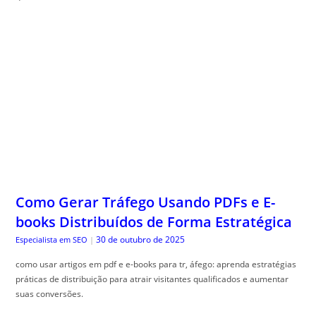
Como Gerar Tráfego Usando PDFs e E-
books Distribuídos de Forma Estratégica
30 de outubro de 2025
Especialista em SEO
|
como usar artigos em pdf e e-books para tr, áfego: aprenda estratégias
práticas de distribuição para atrair visitantes qualificados e aumentar
suas conversões.