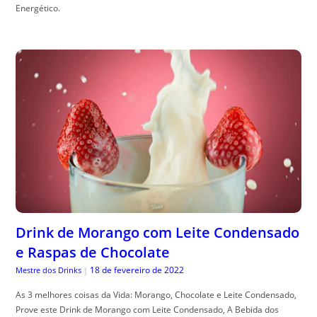
Energético.
Drink de Morango com Leite Condensado
e Raspas de Chocolate
18 de fevereiro de 2022
Mestre dos Drinks
|
As 3 melhores coisas da Vida: Morango, Chocolate e Leite Condensado,
Prove este Drink de Morango com Leite Condensado, A Bebida dos