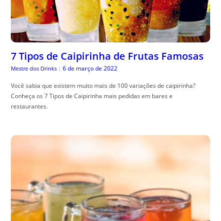
7 Tipos de Caipirinha de Frutas Famosas
6 de março de 2022
Mestre dos Drinks
|
Você sabia que existem muito mais de 100 variações de caipirinha?
Conheça os 7 Tipos de Caipirinha mais pedidas em bares e
restaurantes.