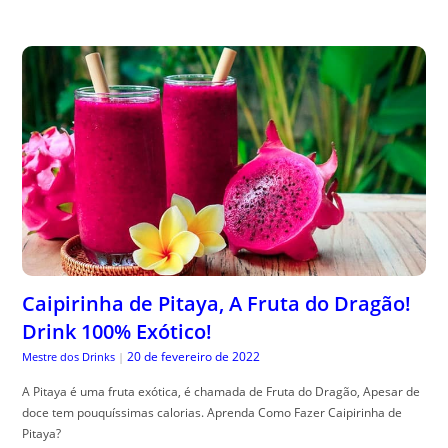
Caipirinha de Pitaya, A Fruta do Dragão!
Drink 100% Exótico!
20 de fevereiro de 2022
Mestre dos Drinks
|
A Pitaya é uma fruta exótica, é chamada de Fruta do Dragão, Apesar de
doce tem pouquíssimas calorias. Aprenda Como Fazer Caipirinha de
Pitaya?