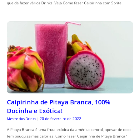
que da fazer vários Drinks. Veja Como fazer Caipirinha com Sprite.
Caipirinha de Pitaya Branca, 100%
Docinha e Exótica!
20 de fevereiro de 2022
Mestre dos Drinks
|
A Pitaya Branca é uma fruta exótica da américa central, apesar de doce
tem pouquíssimas calorias. Como Fazer Caipirinha de Pitaya Branca?