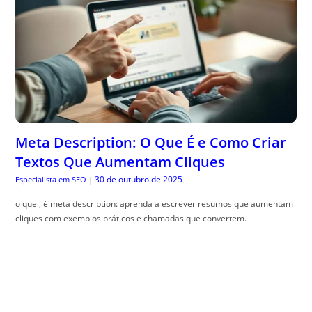
Meta Description: O Que É e Como Criar
Textos Que Aumentam Cliques
30 de outubro de 2025
Especialista em SEO
|
o que , é meta description: aprenda a escrever resumos que aumentam
cliques com exemplos práticos e chamadas que convertem.
Como criar quadros com plantas