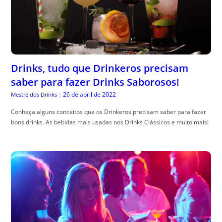
Drinks, tudo que Drinkeros precisam
saber para fazer Drinks Saborosos!
26 de abril de 2022
Mestre dos Drinks
|
Conheça alguns conceitos que os Drinkeros precisam saber para fazer
bons drinks. As bebidas mais usadas nos Drinks Clássicos e muito mais!