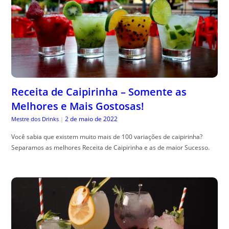
Receita de Caipirinha – Somente as
Melhores e Mais Gostosas!
2 de maio de 2022
Mestre dos Drinks
|
Você sabia que existem muito mais de 100 variações de caipirinha?
Separamos as melhores Receita de Caipirinha e as de maior Sucesso.