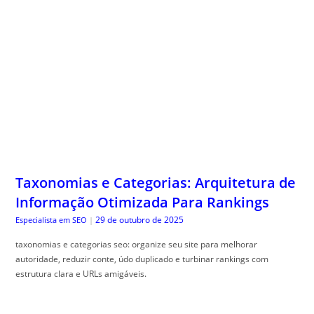
Taxonomias e Categorias: Arquitetura de
Informação Otimizada Para Rankings
29 de outubro de 2025
Especialista em SEO
|
taxonomias e categorias seo: organize seu site para melhorar
autoridade, reduzir conte, údo duplicado e turbinar rankings com
estrutura clara e URLs amigáveis.