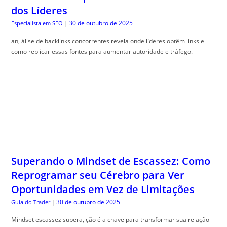
como replicar essas fontes para aumentar autoridade e tráfego.
Superando o Mindset de Escassez: Como
Reprogramar seu Cérebro para Ver
Oportunidades em Vez de Limitações
30 de outubro de 2025
Guia do Trader
|
Mindset escassez supera, ção é a chave para transformar sua relação
com o dinheiro e conquistar liberdade financeira. Venha descobrir!