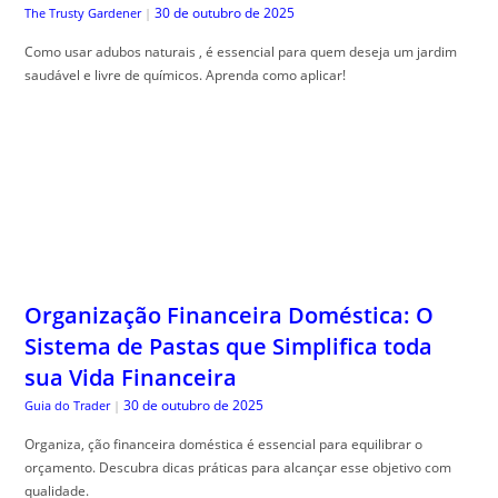
Organização Financeira Doméstica: O
Sistema de Pastas que Simplifica toda
sua Vida Financeira
30 de outubro de 2025
Guia do Trader
|
Organiza, ção financeira doméstica é essencial para equilibrar o
orçamento. Descubra dicas práticas para alcançar esse objetivo com
qualidade.