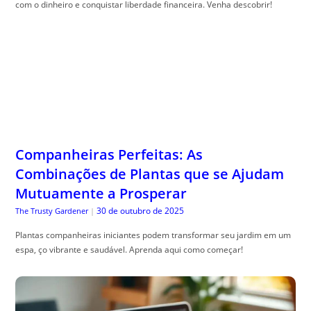
Companheiras Perfeitas: As
Combinações de Plantas que se Ajudam
Mutuamente a Prosperar
30 de outubro de 2025
The Trusty Gardener
|
Plantas companheiras iniciantes podem transformar seu jardim em um
espa, ço vibrante e saudável. Aprenda aqui como começar!