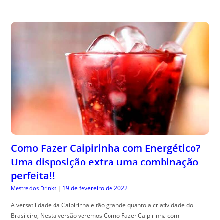
Como Fazer Caipirinha com Energético?
Uma disposição extra uma combinação
perfeita!!
19 de fevereiro de 2022
Mestre dos Drinks
|
A versatilidade da Caipirinha e tão grande quanto a criatividade do
Brasileiro, Nesta versão veremos Como Fazer Caipirinha com