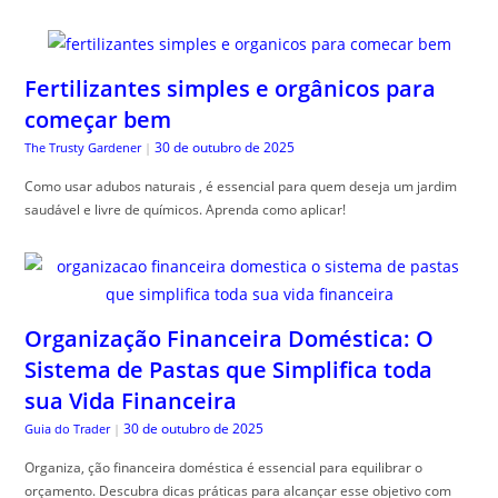
Fertilizantes simples e orgânicos para
começar bem
30 de outubro de 2025
The Trusty Gardener
|
Como usar adubos naturais , é essencial para quem deseja um jardim
saudável e livre de químicos. Aprenda como aplicar!
Organização Financeira Doméstica: O
Sistema de Pastas que Simplifica toda
sua Vida Financeira
30 de outubro de 2025
Guia do Trader
|
Organiza, ção financeira doméstica é essencial para equilibrar o
orçamento. Descubra dicas práticas para alcançar esse objetivo com