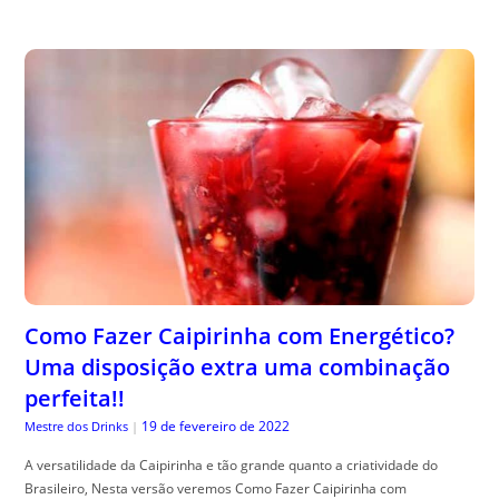
Como Fazer Caipirinha com Energético?
Uma disposição extra uma combinação
perfeita!!
19 de fevereiro de 2022
Mestre dos Drinks
|
A versatilidade da Caipirinha e tão grande quanto a criatividade do
Brasileiro, Nesta versão veremos Como Fazer Caipirinha com