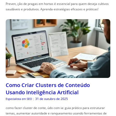
Preven, ção de pragas em hortas é essencial para quem deseja cultivos
saudáveis e produtivos. Aprenda estratégias eficazes e práticas!
Como Criar Clusters de Conteúdo
Usando Inteligência Artificial
31 de outubro de 2025
Especialista em SEO
|
como fazer cluster de conte, údo com ia: guia prático para estruturar
temas, aumentar autoridade e ranqueamento usando ferramentas de