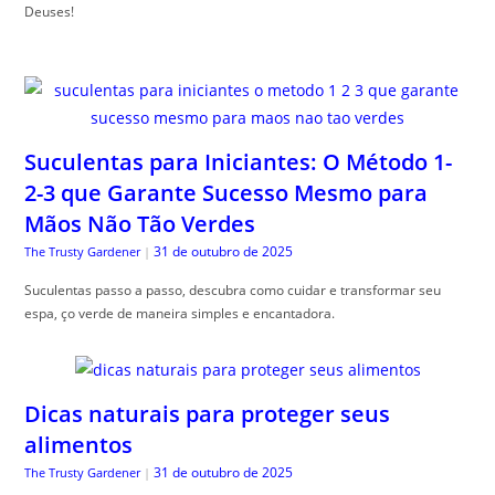
Deuses!
Suculentas para Iniciantes: O Método 1-
2-3 que Garante Sucesso Mesmo para
Mãos Não Tão Verdes
31 de outubro de 2025
The Trusty Gardener
|
Suculentas passo a passo, descubra como cuidar e transformar seu
espa, ço verde de maneira simples e encantadora.
Dicas naturais para proteger seus
alimentos
31 de outubro de 2025
The Trusty Gardener
|