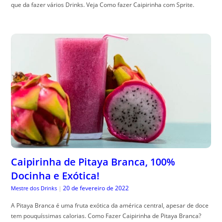
que da fazer vários Drinks. Veja Como fazer Caipirinha com Sprite.
Caipirinha de Pitaya Branca, 100%
Docinha e Exótica!
20 de fevereiro de 2022
Mestre dos Drinks
|
A Pitaya Branca é uma fruta exótica da américa central, apesar de doce
tem pouquíssimas calorias. Como Fazer Caipirinha de Pitaya Branca?