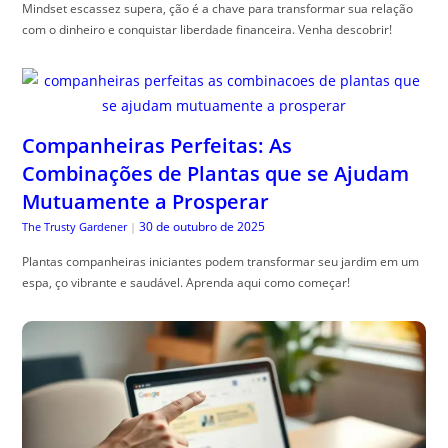
Mindset escassez supera, ção é a chave para transformar sua relação
com o dinheiro e conquistar liberdade financeira. Venha descobrir!
Companheiras Perfeitas: As
Combinações de Plantas que se Ajudam
Mutuamente a Prosperar
30 de outubro de 2025
The Trusty Gardener
|
Plantas companheiras iniciantes podem transformar seu jardim em um
espa, ço vibrante e saudável. Aprenda aqui como começar!