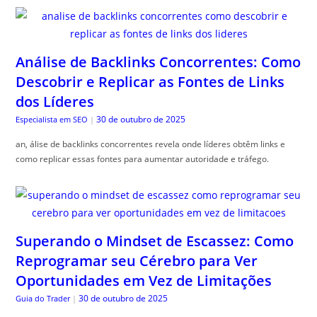
Análise de Backlinks Concorrentes: Como
Descobrir e Replicar as Fontes de Links
dos Líderes
30 de outubro de 2025
Especialista em SEO
|
an, álise de backlinks concorrentes revela onde líderes obtêm links e
como replicar essas fontes para aumentar autoridade e tráfego.
Superando o Mindset de Escassez: Como
Reprogramar seu Cérebro para Ver
Oportunidades em Vez de Limitações
30 de outubro de 2025
Guia do Trader
|