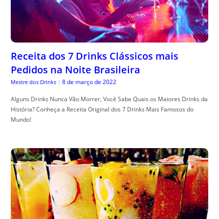
Receita dos 7 Drinks Clássicos mais
Pedidos na Noite Brasileira
8 de março de 2022
Mestre dos Drinks
|
Alguns Drinks Nunca Vão Morrer, Você Sabe Quais os Maiores Drinks da
História? Conheça a Receita Original dos 7 Drinks Mais Famosos do
Mundo!