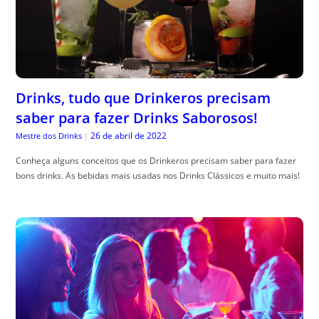
Drinks, tudo que Drinkeros precisam
saber para fazer Drinks Saborosos!
26 de abril de 2022
Mestre dos Drinks
|
Conheça alguns conceitos que os Drinkeros precisam saber para fazer
bons drinks. As bebidas mais usadas nos Drinks Clássicos e muito mais!