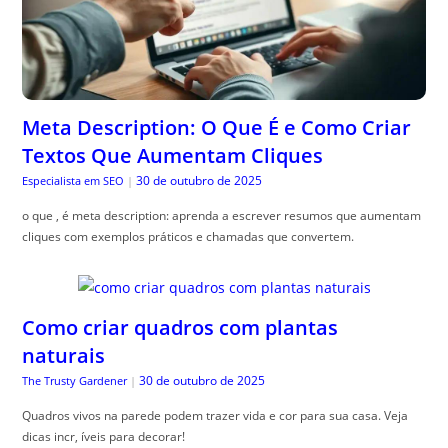
Meta Description: O Que É e Como Criar
Textos Que Aumentam Cliques
30 de outubro de 2025
Especialista em SEO
|
o que , é meta description: aprenda a escrever resumos que aumentam
cliques com exemplos práticos e chamadas que convertem.
Como criar quadros com plantas
naturais
30 de outubro de 2025
The Trusty Gardener
|
Quadros vivos na parede podem trazer vida e cor para sua casa. Veja
dicas incr, íveis para decorar!