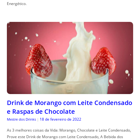
Energético.
Drink de Morango com Leite Condensado
e Raspas de Chocolate
18 de fevereiro de 2022
Mestre dos Drinks
|
As 3 melhores coisas da Vida: Morango, Chocolate e Leite Condensado,
Prove este Drink de Morango com Leite Condensado, A Bebida dos