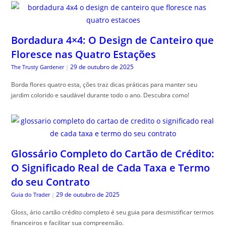
Bordadura 4×4: O Design de Canteiro que
Floresce nas Quatro Estações
29 de outubro de 2025
The Trusty Gardener
|
Borda flores quatro esta, ções traz dicas práticas para manter seu
jardim colorido e saudável durante todo o ano. Descubra como!
Glossário Completo do Cartão de Crédito:
O Significado Real de Cada Taxa e Termo
do seu Contrato
29 de outubro de 2025
Guia do Trader
|
Gloss, ário cartão crédito completo é seu guia para desmistificar termos
financeiros e facilitar sua compreensão.