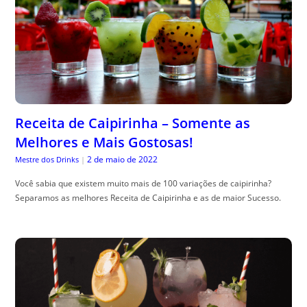
Receita de Caipirinha – Somente as
Melhores e Mais Gostosas!
2 de maio de 2022
Mestre dos Drinks
|
Você sabia que existem muito mais de 100 variações de caipirinha?
Separamos as melhores Receita de Caipirinha e as de maior Sucesso.