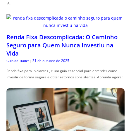
IA.
Renda Fixa Descomplicada: O Caminho
Seguro para Quem Nunca Investiu na
Vida
31 de outubro de 2025
Guia do Trader
|
Renda fixa para iniciantes , é um guia essencial para entender como
investir de forma segura e obter retornos consistentes. Aprenda agora!