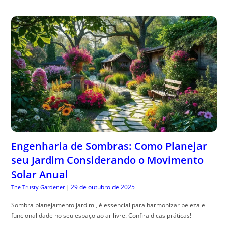
Engenharia de Sombras: Como Planejar
seu Jardim Considerando o Movimento
Solar Anual
29 de outubro de 2025
The Trusty Gardener
|
Sombra planejamento jardim , é essencial para harmonizar beleza e
funcionalidade no seu espaço ao ar livre. Confira dicas práticas!