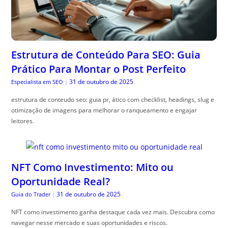
Estrutura de Conteúdo Para SEO: Guia
Prático Para Montar o Post Perfeito
31 de outubro de 2025
Especialista em SEO
|
estrutura de conteudo seo: guia pr, ático com checklist, headings, slug e
otimização de imagens para melhorar o ranqueamento e engajar
leitores.
NFT Como Investimento: Mito ou
Oportunidade Real?
31 de outubro de 2025
Guia do Trader
|
NFT como investimento ganha destaque cada vez mais. Descubra como
navegar nesse mercado e suas oportunidades e riscos.