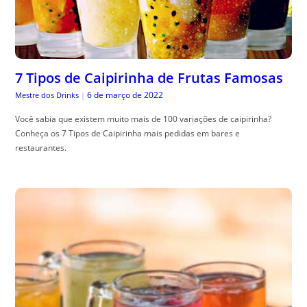
7 Tipos de Caipirinha de Frutas Famosas
6 de março de 2022
Mestre dos Drinks
|
Você sabia que existem muito mais de 100 variações de caipirinha?
Conheça os 7 Tipos de Caipirinha mais pedidas em bares e
restaurantes.