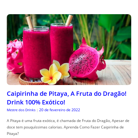
Caipirinha de Pitaya, A Fruta do Dragão!
Drink 100% Exótico!
20 de fevereiro de 2022
Mestre dos Drinks
|
A Pitaya é uma fruta exótica, é chamada de Fruta do Dragão, Apesar de
doce tem pouquíssimas calorias. Aprenda Como Fazer Caipirinha de
Pitaya?