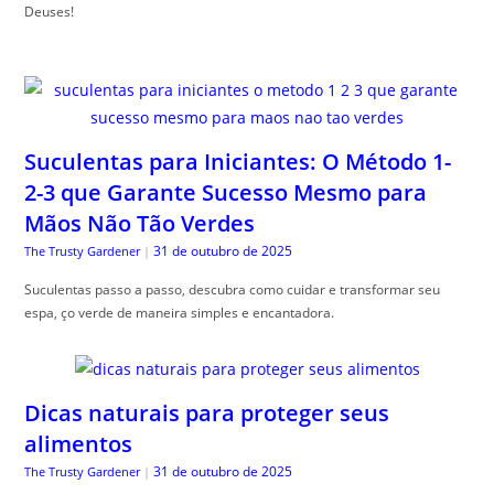
Deuses!
Suculentas para Iniciantes: O Método 1-
2-3 que Garante Sucesso Mesmo para
Mãos Não Tão Verdes
31 de outubro de 2025
The Trusty Gardener
|
Suculentas passo a passo, descubra como cuidar e transformar seu
espa, ço verde de maneira simples e encantadora.
Dicas naturais para proteger seus
alimentos
31 de outubro de 2025
The Trusty Gardener
|