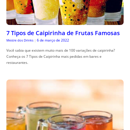
7 Tipos de Caipirinha de Frutas Famosas
6 de março de 2022
Mestre dos Drinks
|
Você sabia que existem muito mais de 100 variações de caipirinha?
Conheça os 7 Tipos de Caipirinha mais pedidas em bares e
restaurantes.