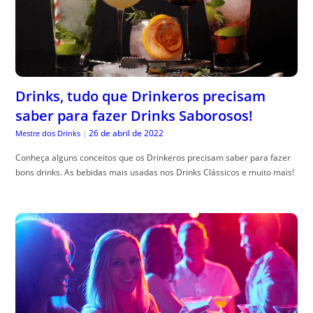
Drinks, tudo que Drinkeros precisam
saber para fazer Drinks Saborosos!
26 de abril de 2022
Mestre dos Drinks
|
Conheça alguns conceitos que os Drinkeros precisam saber para fazer
bons drinks. As bebidas mais usadas nos Drinks Clássicos e muito mais!