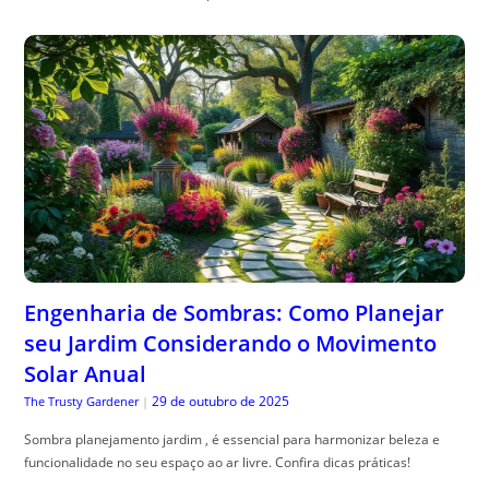
Engenharia de Sombras: Como Planejar
seu Jardim Considerando o Movimento
Solar Anual
29 de outubro de 2025
The Trusty Gardener
|
Sombra planejamento jardim , é essencial para harmonizar beleza e
funcionalidade no seu espaço ao ar livre. Confira dicas práticas!