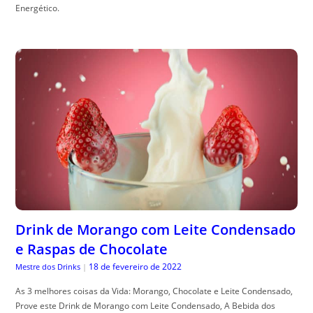
Energético.
Drink de Morango com Leite Condensado
e Raspas de Chocolate
18 de fevereiro de 2022
Mestre dos Drinks
|
As 3 melhores coisas da Vida: Morango, Chocolate e Leite Condensado,
Prove este Drink de Morango com Leite Condensado, A Bebida dos