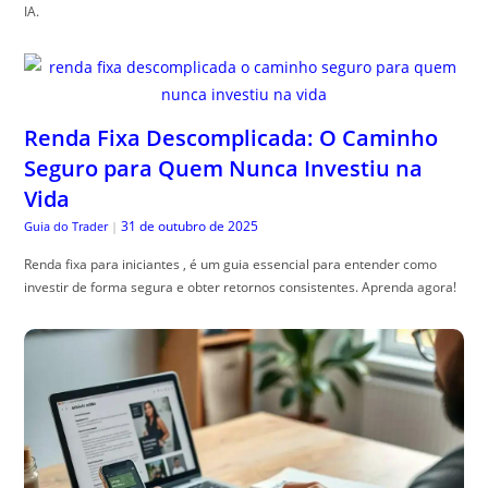
IA.
Renda Fixa Descomplicada: O Caminho
Seguro para Quem Nunca Investiu na
Vida
31 de outubro de 2025
Guia do Trader
|
Renda fixa para iniciantes , é um guia essencial para entender como
investir de forma segura e obter retornos consistentes. Aprenda agora!