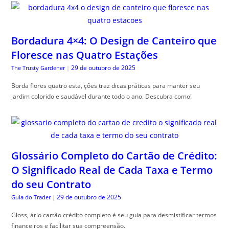
Bordadura 4×4: O Design de Canteiro que
Floresce nas Quatro Estações
29 de outubro de 2025
The Trusty Gardener
|
Borda flores quatro esta, ções traz dicas práticas para manter seu
jardim colorido e saudável durante todo o ano. Descubra como!
Glossário Completo do Cartão de Crédito:
O Significado Real de Cada Taxa e Termo
do seu Contrato
29 de outubro de 2025
Guia do Trader
|
Gloss, ário cartão crédito completo é seu guia para desmistificar termos
financeiros e facilitar sua compreensão.