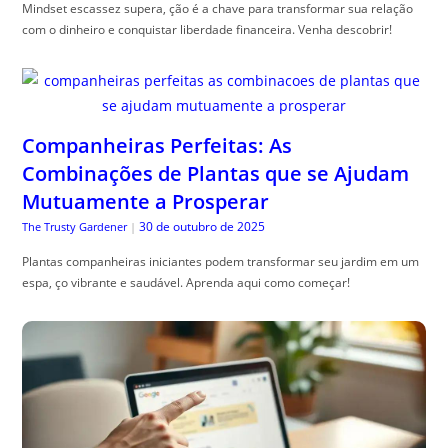
Mindset escassez supera, ção é a chave para transformar sua relação
com o dinheiro e conquistar liberdade financeira. Venha descobrir!
Companheiras Perfeitas: As
Combinações de Plantas que se Ajudam
Mutuamente a Prosperar
30 de outubro de 2025
The Trusty Gardener
|
Plantas companheiras iniciantes podem transformar seu jardim em um
espa, ço vibrante e saudável. Aprenda aqui como começar!