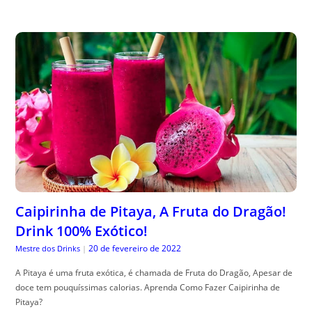
Caipirinha de Pitaya, A Fruta do Dragão!
Drink 100% Exótico!
20 de fevereiro de 2022
Mestre dos Drinks
|
A Pitaya é uma fruta exótica, é chamada de Fruta do Dragão, Apesar de
doce tem pouquíssimas calorias. Aprenda Como Fazer Caipirinha de
Pitaya?