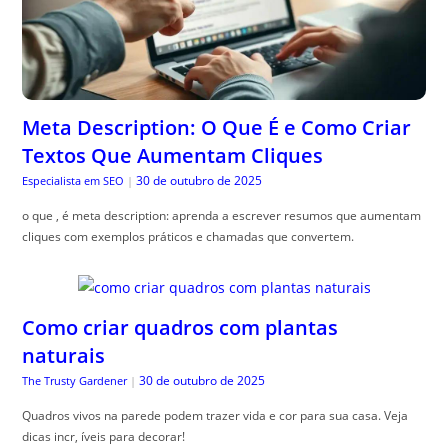
Meta Description: O Que É e Como Criar
Textos Que Aumentam Cliques
30 de outubro de 2025
Especialista em SEO
|
o que , é meta description: aprenda a escrever resumos que aumentam
cliques com exemplos práticos e chamadas que convertem.
Como criar quadros com plantas
naturais
30 de outubro de 2025
The Trusty Gardener
|
Quadros vivos na parede podem trazer vida e cor para sua casa. Veja
dicas incr, íveis para decorar!