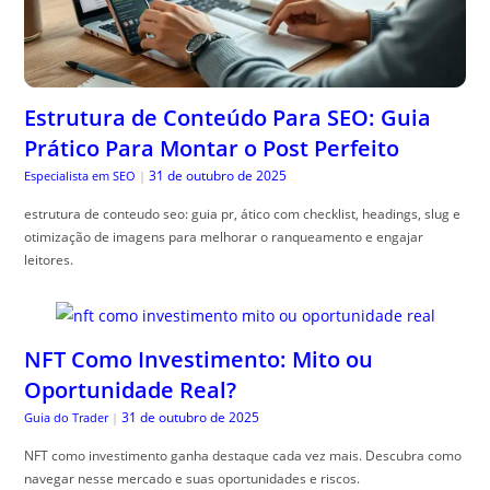
Estrutura de Conteúdo Para SEO: Guia
Prático Para Montar o Post Perfeito
31 de outubro de 2025
Especialista em SEO
|
estrutura de conteudo seo: guia pr, ático com checklist, headings, slug e
otimização de imagens para melhorar o ranqueamento e engajar
leitores.
NFT Como Investimento: Mito ou
Oportunidade Real?
31 de outubro de 2025
Guia do Trader
|
NFT como investimento ganha destaque cada vez mais. Descubra como
navegar nesse mercado e suas oportunidades e riscos.