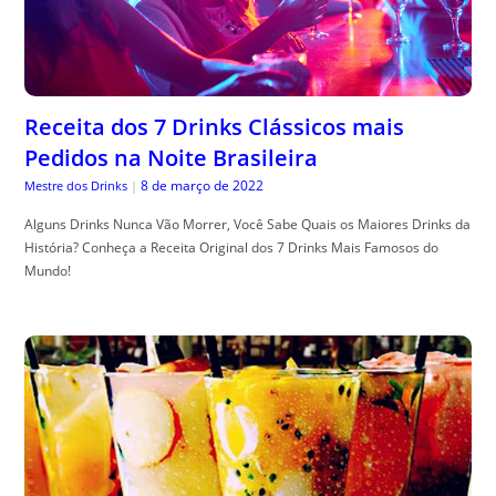
Receita dos 7 Drinks Clássicos mais
Pedidos na Noite Brasileira
8 de março de 2022
Mestre dos Drinks
|
Alguns Drinks Nunca Vão Morrer, Você Sabe Quais os Maiores Drinks da
História? Conheça a Receita Original dos 7 Drinks Mais Famosos do
Mundo!