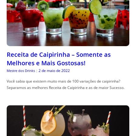
Receita de Caipirinha – Somente as
Melhores e Mais Gostosas!
2 de maio de 2022
Mestre dos Drinks
|
Você sabia que existem muito mais de 100 variações de caipirinha?
Separamos as melhores Receita de Caipirinha e as de maior Sucesso.