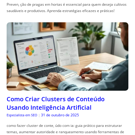
Preven, ção de pragas em hortas é essencial para quem deseja cultivos
saudáveis e produtivos. Aprenda estratégias eficazes e práticas!
Como Criar Clusters de Conteúdo
Usando Inteligência Artificial
31 de outubro de 2025
Especialista em SEO
|
como fazer cluster de conte, údo com ia: guia prático para estruturar
temas, aumentar autoridade e ranqueamento usando ferramentas de