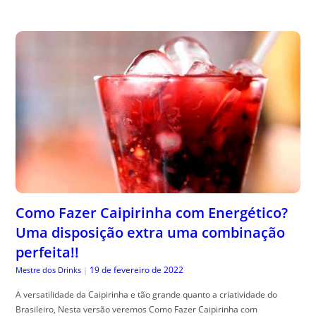
Como Fazer Caipirinha com Energético?
Uma disposição extra uma combinação
perfeita!!
19 de fevereiro de 2022
Mestre dos Drinks
|
A versatilidade da Caipirinha e tão grande quanto a criatividade do
Brasileiro, Nesta versão veremos Como Fazer Caipirinha com