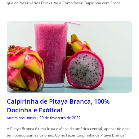
que da fazer vários Drinks. Veja Como fazer Caipirinha com Sprite.
Caipirinha de Pitaya Branca, 100%
Docinha e Exótica!
20 de fevereiro de 2022
Mestre dos Drinks
|
A Pitaya Branca é uma fruta exótica da américa central, apesar de doce
tem pouquíssimas calorias. Como Fazer Caipirinha de Pitaya Branca?