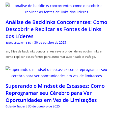
Análise de Backlinks Concorrentes: Como
Descobrir e Replicar as Fontes de Links
dos Líderes
30 de outubro de 2025
Especialista em SEO
|
an, álise de backlinks concorrentes revela onde líderes obtêm links e
como replicar essas fontes para aumentar autoridade e tráfego.
Superando o Mindset de Escassez: Como
Reprogramar seu Cérebro para Ver
Oportunidades em Vez de Limitações
30 de outubro de 2025
Guia do Trader
|