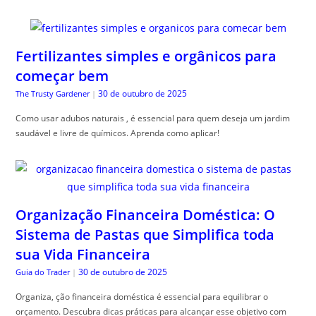
Fertilizantes simples e orgânicos para
começar bem
30 de outubro de 2025
The Trusty Gardener
|
Como usar adubos naturais , é essencial para quem deseja um jardim
saudável e livre de químicos. Aprenda como aplicar!
Organização Financeira Doméstica: O
Sistema de Pastas que Simplifica toda
sua Vida Financeira
30 de outubro de 2025
Guia do Trader
|
Organiza, ção financeira doméstica é essencial para equilibrar o
orçamento. Descubra dicas práticas para alcançar esse objetivo com