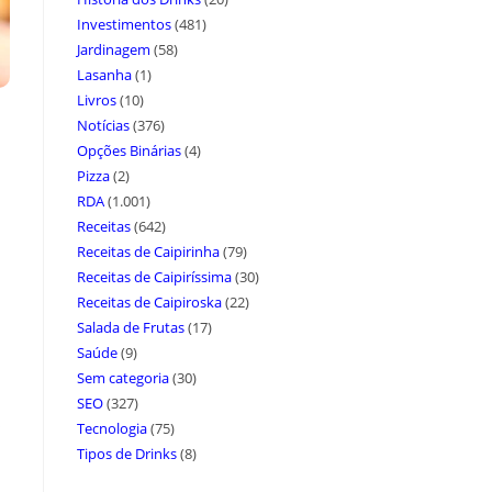
Investimentos
(481)
Jardinagem
(58)
Lasanha
(1)
Livros
(10)
Notícias
(376)
Opções Binárias
(4)
Pizza
(2)
RDA
(1.001)
Receitas
(642)
Receitas de Caipirinha
(79)
Receitas de Caipiríssima
(30)
Receitas de Caipiroska
(22)
Salada de Frutas
(17)
Saúde
(9)
Sem categoria
(30)
SEO
(327)
Tecnologia
(75)
Tipos de Drinks
(8)