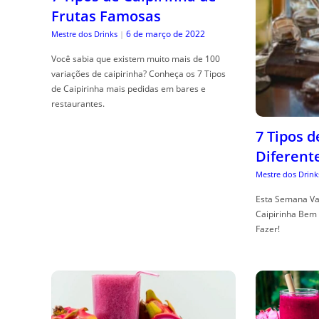
Frutas Famosas
6 de março de 2022
Mestre dos Drinks
|
Você sabia que existem muito mais de 100
variações de caipirinha? Conheça os 7 Tipos
de Caipirinha mais pedidas em bares e
restaurantes.
7 Tipos 
Diferent
Mestre dos Drink
Esta Semana Va
Caipirinha Bem 
Fazer!