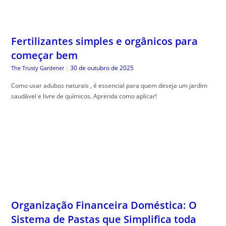
Fertilizantes simples e orgânicos para
começar bem
30 de outubro de 2025
The Trusty Gardener
|
Como usar adubos naturais , é essencial para quem deseja um jardim
saudável e livre de químicos. Aprenda como aplicar!
Organização Financeira Doméstica: O
Sistema de Pastas que Simplifica toda