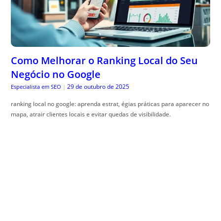
Como Melhorar o Ranking Local do Seu
Negócio no Google
29 de outubro de 2025
Especialista em SEO
|
ranking local no google: aprenda estrat, égias práticas para aparecer no
mapa, atrair clientes locais e evitar quedas de visibilidade.