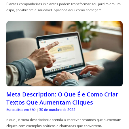
Plantas companheiras iniciantes podem transformar seu jardim em um
espa, ço vibrante e saudável. Aprenda aqui como começar!
Meta Description: O Que É e Como Criar
Textos Que Aumentam Cliques
30 de outubro de 2025
Especialista em SEO
|
o que , é meta description: aprenda a escrever resumos que aumentam
cliques com exemplos práticos e chamadas que convertem.