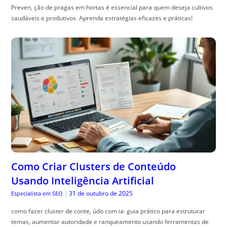
Preven, ção de pragas em hortas é essencial para quem deseja cultivos
saudáveis e produtivos. Aprenda estratégias eficazes e práticas!
Como Criar Clusters de Conteúdo
Usando Inteligência Artificial
31 de outubro de 2025
Especialista em SEO
|
como fazer cluster de conte, údo com ia: guia prático para estruturar
temas, aumentar autoridade e ranqueamento usando ferramentas de