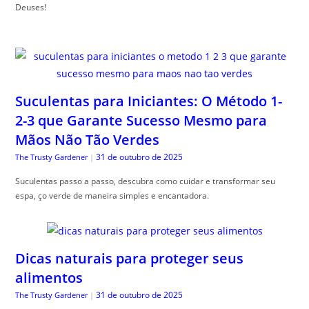
Deuses!
Suculentas para Iniciantes: O Método 1-
2-3 que Garante Sucesso Mesmo para
Mãos Não Tão Verdes
31 de outubro de 2025
The Trusty Gardener
|
Suculentas passo a passo, descubra como cuidar e transformar seu
espa, ço verde de maneira simples e encantadora.
Dicas naturais para proteger seus
alimentos
31 de outubro de 2025
The Trusty Gardener
|