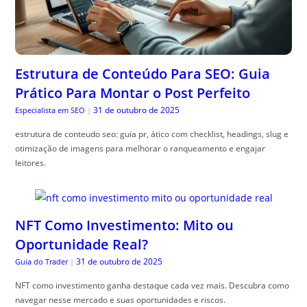
Estrutura de Conteúdo Para SEO: Guia
Prático Para Montar o Post Perfeito
31 de outubro de 2025
Especialista em SEO
|
estrutura de conteudo seo: guia pr, ático com checklist, headings, slug e
otimização de imagens para melhorar o ranqueamento e engajar
leitores.
NFT Como Investimento: Mito ou
Oportunidade Real?
31 de outubro de 2025
Guia do Trader
|
NFT como investimento ganha destaque cada vez mais. Descubra como
navegar nesse mercado e suas oportunidades e riscos.