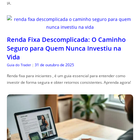
IA.
Renda Fixa Descomplicada: O Caminho
Seguro para Quem Nunca Investiu na
Vida
31 de outubro de 2025
Guia do Trader
|
Renda fixa para iniciantes , é um guia essencial para entender como
investir de forma segura e obter retornos consistentes. Aprenda agora!