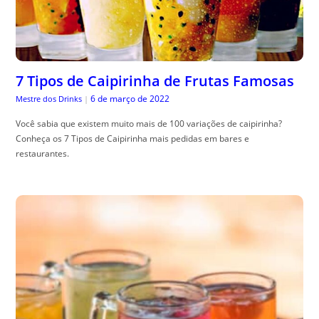
7 Tipos de Caipirinha de Frutas Famosas
6 de março de 2022
Mestre dos Drinks
|
Você sabia que existem muito mais de 100 variações de caipirinha?
Conheça os 7 Tipos de Caipirinha mais pedidas em bares e
restaurantes.