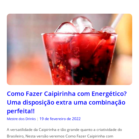
Como Fazer Caipirinha com Energético?
Uma disposição extra uma combinação
perfeita!!
19 de fevereiro de 2022
Mestre dos Drinks
|
A versatilidade da Caipirinha e tão grande quanto a criatividade do
Brasileiro, Nesta versão veremos Como Fazer Caipirinha com