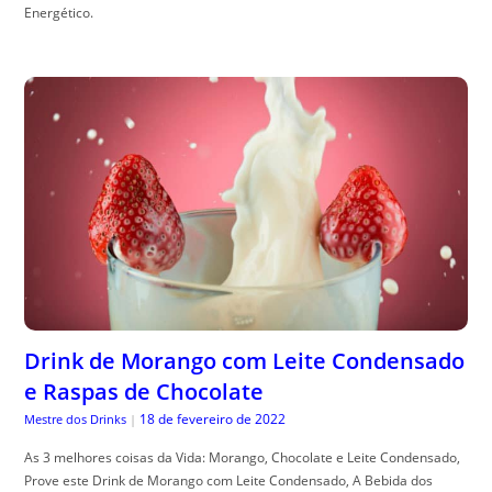
Energético.
Drink de Morango com Leite Condensado
e Raspas de Chocolate
18 de fevereiro de 2022
Mestre dos Drinks
|
As 3 melhores coisas da Vida: Morango, Chocolate e Leite Condensado,
Prove este Drink de Morango com Leite Condensado, A Bebida dos