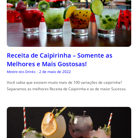
Receita de Caipirinha – Somente as
Melhores e Mais Gostosas!
2 de maio de 2022
Mestre dos Drinks
|
Você sabia que existem muito mais de 100 variações de caipirinha?
Separamos as melhores Receita de Caipirinha e as de maior Sucesso.