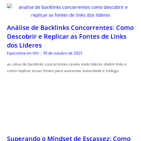
Análise de Backlinks Concorrentes: Como
Descobrir e Replicar as Fontes de Links
dos Líderes
30 de outubro de 2025
Especialista em SEO
|
an, álise de backlinks concorrentes revela onde líderes obtêm links e
como replicar essas fontes para aumentar autoridade e tráfego.
Superando o Mindset de Escassez: Como