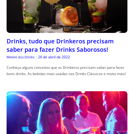
Drinks, tudo que Drinkeros precisam
saber para fazer Drinks Saborosos!
26 de abril de 2022
Mestre dos Drinks
|
Conheça alguns conceitos que os Drinkeros precisam saber para fazer
bons drinks. As bebidas mais usadas nos Drinks Clássicos e muito mais!