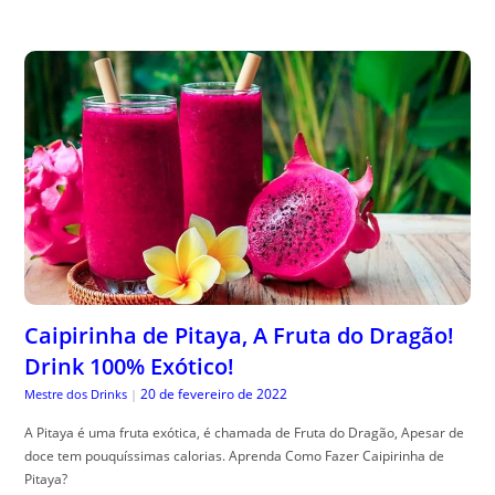
Caipirinha de Pitaya, A Fruta do Dragão!
Drink 100% Exótico!
20 de fevereiro de 2022
Mestre dos Drinks
|
A Pitaya é uma fruta exótica, é chamada de Fruta do Dragão, Apesar de
doce tem pouquíssimas calorias. Aprenda Como Fazer Caipirinha de
Pitaya?