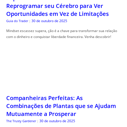
Reprogramar seu Cérebro para Ver
Oportunidades em Vez de Limitações
30 de outubro de 2025
Guia do Trader
|
Mindset escassez supera, ção é a chave para transformar sua relação
com o dinheiro e conquistar liberdade financeira. Venha descobrir!
Companheiras Perfeitas: As
Combinações de Plantas que se Ajudam
Mutuamente a Prosperar
30 de outubro de 2025
The Trusty Gardener
|