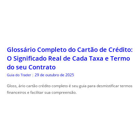
Glossário Completo do Cartão de Crédito:
O Significado Real de Cada Taxa e Termo
do seu Contrato
29 de outubro de 2025
Guia do Trader
|
Gloss, ário cartão crédito completo é seu guia para desmistificar termos
financeiros e facilitar sua compreensão.