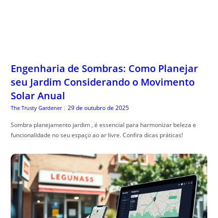
Engenharia de Sombras: Como Planejar
seu Jardim Considerando o Movimento
Solar Anual
29 de outubro de 2025
The Trusty Gardener
|
Sombra planejamento jardim , é essencial para harmonizar beleza e
funcionalidade no seu espaço ao ar livre. Confira dicas práticas!