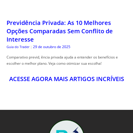
Previdência Privada: As 10 Melhores
Opções Comparadas Sem Conflito de
Interesse
29 de outubro de 2025
Guia do Trader
|
Comparativo previd, ência privada ajuda a entender os benefícios e
escolher o melhor plano. Veja como otimizar sua escolha!
ACESSE AGORA MAIS ARTIGOS INCRÍVEIS