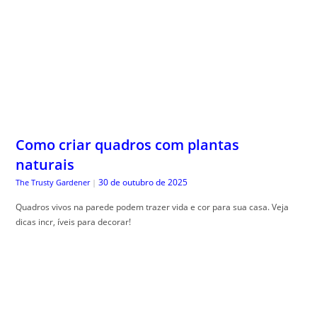
Como criar quadros com plantas
naturais
30 de outubro de 2025
The Trusty Gardener
|
Quadros vivos na parede podem trazer vida e cor para sua casa. Veja
dicas incr, íveis para decorar!