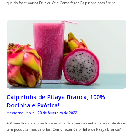
que da fazer vários Drinks. Veja Como fazer Caipirinha com Sprite.
Caipirinha de Pitaya Branca, 100%
Docinha e Exótica!
20 de fevereiro de 2022
Mestre dos Drinks
|
A Pitaya Branca é uma fruta exótica da américa central, apesar de doce
tem pouquíssimas calorias. Como Fazer Caipirinha de Pitaya Branca?