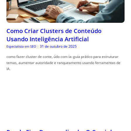
Como Criar Clusters de Conteúdo
Usando Inteligência Artificial
31 de outubro de 2025
Especialista em SEO
|
como fazer cluster de conte, údo com ia: guia prático para estruturar
temas, aumentar autoridade e ranqueamento usando ferramentas de
IA.