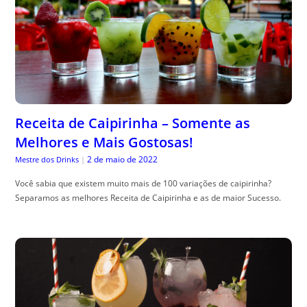
Receita de Caipirinha – Somente as
Melhores e Mais Gostosas!
2 de maio de 2022
Mestre dos Drinks
|
Você sabia que existem muito mais de 100 variações de caipirinha?
Separamos as melhores Receita de Caipirinha e as de maior Sucesso.