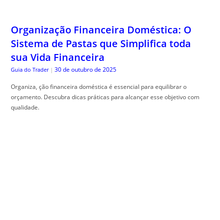
Organização Financeira Doméstica: O
Sistema de Pastas que Simplifica toda
sua Vida Financeira
30 de outubro de 2025
Guia do Trader
|
Organiza, ção financeira doméstica é essencial para equilibrar o
orçamento. Descubra dicas práticas para alcançar esse objetivo com
qualidade.