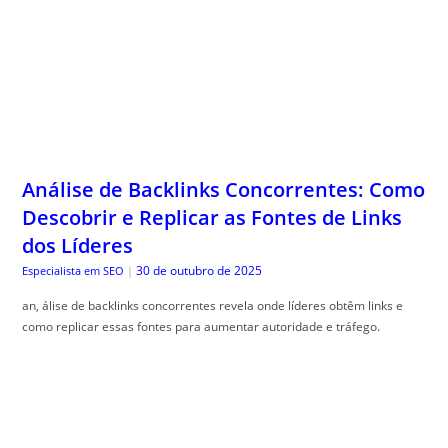
Análise de Backlinks Concorrentes: Como
Descobrir e Replicar as Fontes de Links
dos Líderes
30 de outubro de 2025
Especialista em SEO
|
an, álise de backlinks concorrentes revela onde líderes obtêm links e
como replicar essas fontes para aumentar autoridade e tráfego.