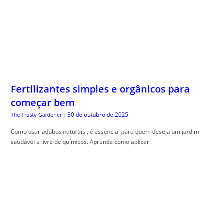
Fertilizantes simples e orgânicos para
começar bem
30 de outubro de 2025
The Trusty Gardener
|
Como usar adubos naturais , é essencial para quem deseja um jardim
saudável e livre de químicos. Aprenda como aplicar!