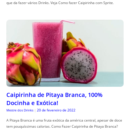
que da fazer vários Drinks. Veja Como fazer Caipirinha com Sprite.
Caipirinha de Pitaya Branca, 100%
Docinha e Exótica!
20 de fevereiro de 2022
Mestre dos Drinks
|
A Pitaya Branca é uma fruta exótica da américa central, apesar de doce
tem pouquíssimas calorias. Como Fazer Caipirinha de Pitaya Branca?