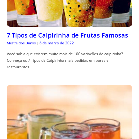
7 Tipos de Caipirinha de Frutas Famosas
6 de março de 2022
Mestre dos Drinks
|
Você sabia que existem muito mais de 100 variações de caipirinha?
Conheça os 7 Tipos de Caipirinha mais pedidas em bares e
restaurantes.