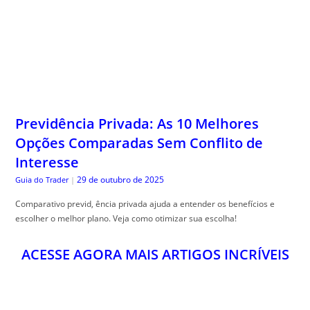
Previdência Privada: As 10 Melhores
Opções Comparadas Sem Conflito de
Interesse
29 de outubro de 2025
Guia do Trader
|
Comparativo previd, ência privada ajuda a entender os benefícios e
escolher o melhor plano. Veja como otimizar sua escolha!
ACESSE AGORA MAIS ARTIGOS INCRÍVEIS