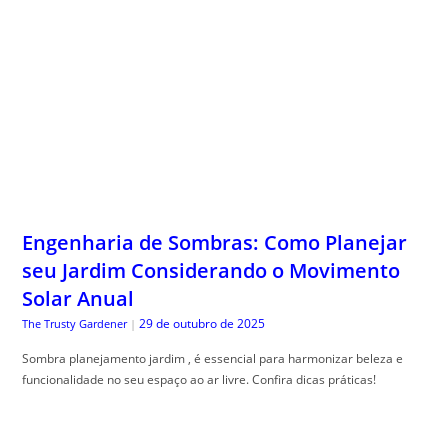
Engenharia de Sombras: Como Planejar
seu Jardim Considerando o Movimento
Solar Anual
29 de outubro de 2025
The Trusty Gardener
|
Sombra planejamento jardim , é essencial para harmonizar beleza e
funcionalidade no seu espaço ao ar livre. Confira dicas práticas!