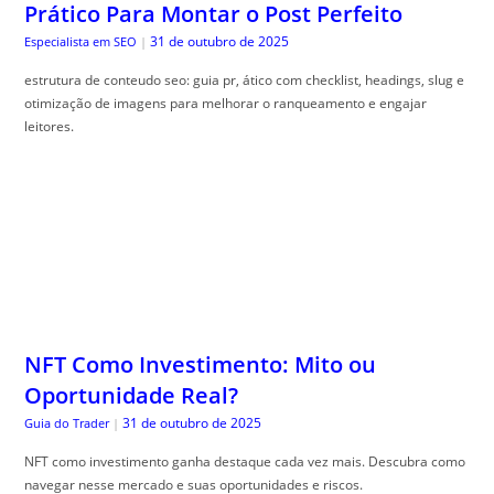
Prático Para Montar o Post Perfeito
31 de outubro de 2025
Especialista em SEO
|
estrutura de conteudo seo: guia pr, ático com checklist, headings, slug e
otimização de imagens para melhorar o ranqueamento e engajar
leitores.
NFT Como Investimento: Mito ou
Oportunidade Real?
31 de outubro de 2025
Guia do Trader
|
NFT como investimento ganha destaque cada vez mais. Descubra como
navegar nesse mercado e suas oportunidades e riscos.