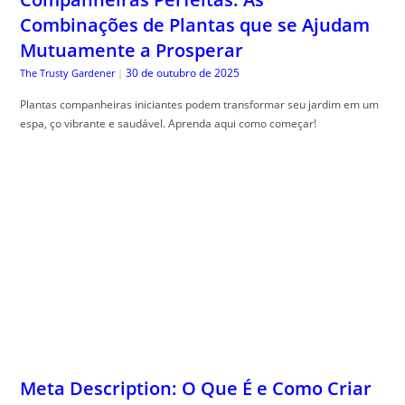
Combinações de Plantas que se Ajudam
Mutuamente a Prosperar
30 de outubro de 2025
The Trusty Gardener
|
Plantas companheiras iniciantes podem transformar seu jardim em um
espa, ço vibrante e saudável. Aprenda aqui como começar!
Meta Description: O Que É e Como Criar