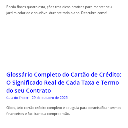
Borda flores quatro esta, ções traz dicas práticas para manter seu
jardim colorido e saudável durante todo o ano. Descubra como!
Glossário Completo do Cartão de Crédito:
O Significado Real de Cada Taxa e Termo
do seu Contrato
29 de outubro de 2025
Guia do Trader
|
Gloss, ário cartão crédito completo é seu guia para desmistificar termos
financeiros e facilitar sua compreensão.