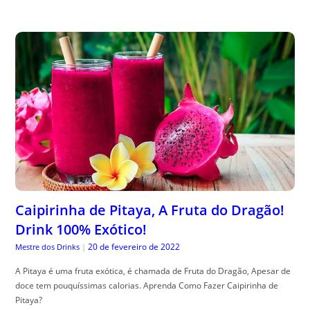
Caipirinha de Pitaya, A Fruta do Dragão!
Drink 100% Exótico!
20 de fevereiro de 2022
Mestre dos Drinks
|
A Pitaya é uma fruta exótica, é chamada de Fruta do Dragão, Apesar de
doce tem pouquíssimas calorias. Aprenda Como Fazer Caipirinha de
Pitaya?