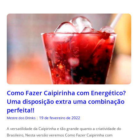
Como Fazer Caipirinha com Energético?
Uma disposição extra uma combinação
perfeita!!
19 de fevereiro de 2022
Mestre dos Drinks
|
A versatilidade da Caipirinha e tão grande quanto a criatividade do
Brasileiro, Nesta versão veremos Como Fazer Caipirinha com