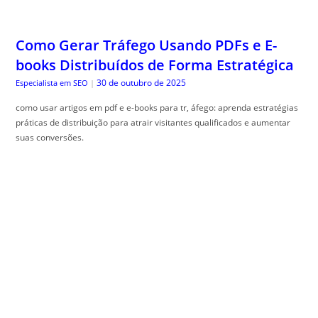
Como Gerar Tráfego Usando PDFs e E-
books Distribuídos de Forma Estratégica
30 de outubro de 2025
Especialista em SEO
|
como usar artigos em pdf e e-books para tr, áfego: aprenda estratégias
práticas de distribuição para atrair visitantes qualificados e aumentar
suas conversões.