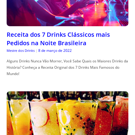
Receita dos 7 Drinks Clássicos mais
Pedidos na Noite Brasileira
8 de março de 2022
Mestre dos Drinks
|
Alguns Drinks Nunca Vão Morrer, Você Sabe Quais os Maiores Drinks da
História? Conheça a Receita Original dos 7 Drinks Mais Famosos do
Mundo!