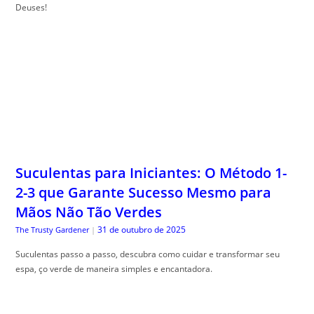
Deuses!
Suculentas para Iniciantes: O Método 1-
2-3 que Garante Sucesso Mesmo para
Mãos Não Tão Verdes
31 de outubro de 2025
The Trusty Gardener
|
Suculentas passo a passo, descubra como cuidar e transformar seu
espa, ço verde de maneira simples e encantadora.