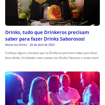
Drinks, tudo que Drinkeros precisam
saber para fazer Drinks Saborosos!
26 de abril de 2022
Mestre dos Drinks
|
Conheça alguns conceitos que os Drinkeros precisam saber para fazer
bons drinks. As bebidas mais usadas nos Drinks Clássicos e muito mais!