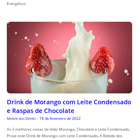
Energético.
Drink de Morango com Leite Condensado
e Raspas de Chocolate
18 de fevereiro de 2022
Mestre dos Drinks
|
As 3 melhores coisas da Vida: Morango, Chocolate e Leite Condensado,
Prove este Drink de Morango com Leite Condensado, A Bebida dos