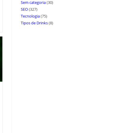
Sem categoria
(30)
SEO
(327)
Tecnologia
(75)
Tipos de Drinks
(8)