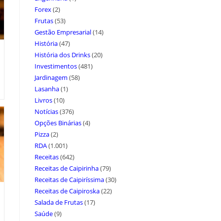
Forex
(2)
Frutas
(53)
Gestão Empresarial
(14)
História
(47)
História dos Drinks
(20)
Investimentos
(481)
Jardinagem
(58)
Lasanha
(1)
Livros
(10)
Notícias
(376)
Opções Binárias
(4)
Pizza
(2)
RDA
(1.001)
Receitas
(642)
Receitas de Caipirinha
(79)
Receitas de Caipiríssima
(30)
Receitas de Caipiroska
(22)
Salada de Frutas
(17)
Saúde
(9)