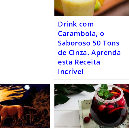
Drink com
Carambola, o
Saboroso 50 Tons
de Cinza. Aprenda
esta Receita
Incrível