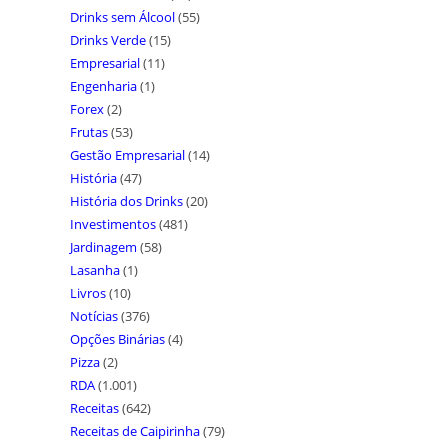
Drinks sem Álcool
(55)
Drinks Verde
(15)
Empresarial
(11)
Engenharia
(1)
Forex
(2)
Frutas
(53)
Gestão Empresarial
(14)
História
(47)
História dos Drinks
(20)
Investimentos
(481)
Jardinagem
(58)
Lasanha
(1)
Livros
(10)
Notícias
(376)
Opções Binárias
(4)
Pizza
(2)
RDA
(1.001)
Receitas
(642)
Receitas de Caipirinha
(79)