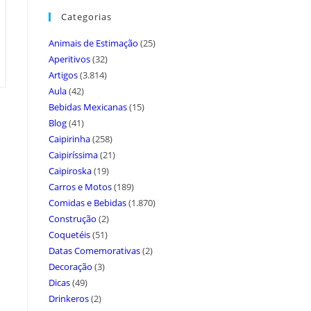
Categorias
Animais de Estimação
(25)
Aperitivos
(32)
Artigos
(3.814)
Aula
(42)
Bebidas Mexicanas
(15)
Blog
(41)
Caipirinha
(258)
Caipiríssima
(21)
Caipiroska
(19)
Carros e Motos
(189)
Comidas e Bebidas
(1.870)
Construção
(2)
Coquetéis
(51)
Datas Comemorativas
(2)
Decoração
(3)
Dicas
(49)
Drinkeros
(2)