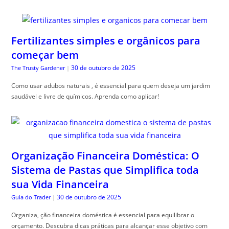
Fertilizantes simples e orgânicos para
começar bem
30 de outubro de 2025
The Trusty Gardener
|
Como usar adubos naturais , é essencial para quem deseja um jardim
saudável e livre de químicos. Aprenda como aplicar!
Organização Financeira Doméstica: O
Sistema de Pastas que Simplifica toda
sua Vida Financeira
30 de outubro de 2025
Guia do Trader
|
Organiza, ção financeira doméstica é essencial para equilibrar o
orçamento. Descubra dicas práticas para alcançar esse objetivo com