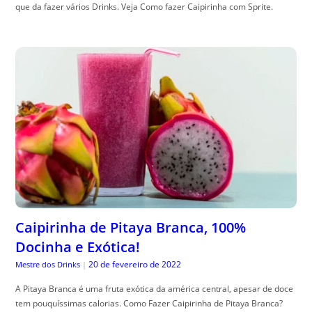
que da fazer vários Drinks. Veja Como fazer Caipirinha com Sprite.
Caipirinha de Pitaya Branca, 100%
Docinha e Exótica!
20 de fevereiro de 2022
Mestre dos Drinks
|
A Pitaya Branca é uma fruta exótica da américa central, apesar de doce
tem pouquíssimas calorias. Como Fazer Caipirinha de Pitaya Branca?