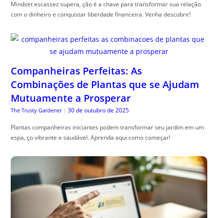
Mindset escassez supera, ção é a chave para transformar sua relação
com o dinheiro e conquistar liberdade financeira. Venha descobrir!
Companheiras Perfeitas: As
Combinações de Plantas que se Ajudam
Mutuamente a Prosperar
30 de outubro de 2025
The Trusty Gardener
|
Plantas companheiras iniciantes podem transformar seu jardim em um
espa, ço vibrante e saudável. Aprenda aqui como começar!