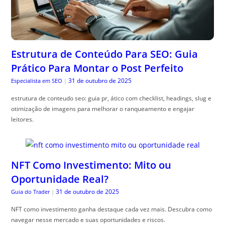
Estrutura de Conteúdo Para SEO: Guia
Prático Para Montar o Post Perfeito
31 de outubro de 2025
Especialista em SEO
|
estrutura de conteudo seo: guia pr, ático com checklist, headings, slug e
otimização de imagens para melhorar o ranqueamento e engajar
leitores.
NFT Como Investimento: Mito ou
Oportunidade Real?
31 de outubro de 2025
Guia do Trader
|
NFT como investimento ganha destaque cada vez mais. Descubra como
navegar nesse mercado e suas oportunidades e riscos.