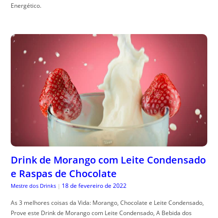
Energético.
Drink de Morango com Leite Condensado
e Raspas de Chocolate
18 de fevereiro de 2022
Mestre dos Drinks
|
As 3 melhores coisas da Vida: Morango, Chocolate e Leite Condensado,
Prove este Drink de Morango com Leite Condensado, A Bebida dos