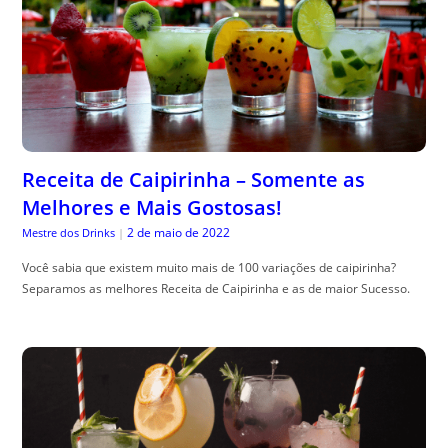
Receita de Caipirinha – Somente as
Melhores e Mais Gostosas!
2 de maio de 2022
Mestre dos Drinks
|
Você sabia que existem muito mais de 100 variações de caipirinha?
Separamos as melhores Receita de Caipirinha e as de maior Sucesso.