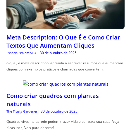
Meta Description: O Que É e Como Criar
Textos Que Aumentam Cliques
30 de outubro de 2025
Especialista em SEO
|
o que , é meta description: aprenda a escrever resumos que aumentam
cliques com exemplos práticos e chamadas que convertem.
Como criar quadros com plantas
naturais
30 de outubro de 2025
The Trusty Gardener
|
Quadros vivos na parede podem trazer vida e cor para sua casa. Veja
dicas incr, íveis para decorar!