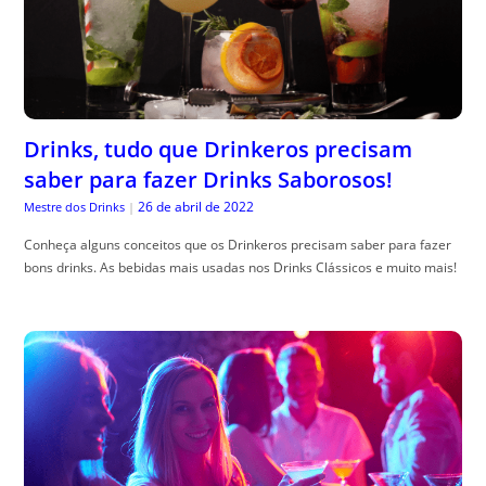
Drinks, tudo que Drinkeros precisam
saber para fazer Drinks Saborosos!
26 de abril de 2022
Mestre dos Drinks
|
Conheça alguns conceitos que os Drinkeros precisam saber para fazer
bons drinks. As bebidas mais usadas nos Drinks Clássicos e muito mais!