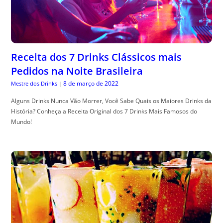
Receita dos 7 Drinks Clássicos mais
Pedidos na Noite Brasileira
8 de março de 2022
Mestre dos Drinks
|
Alguns Drinks Nunca Vão Morrer, Você Sabe Quais os Maiores Drinks da
História? Conheça a Receita Original dos 7 Drinks Mais Famosos do
Mundo!