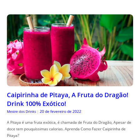
Caipirinha de Pitaya, A Fruta do Dragão!
Drink 100% Exótico!
20 de fevereiro de 2022
Mestre dos Drinks
|
A Pitaya é uma fruta exótica, é chamada de Fruta do Dragão, Apesar de
doce tem pouquíssimas calorias. Aprenda Como Fazer Caipirinha de
Pitaya?