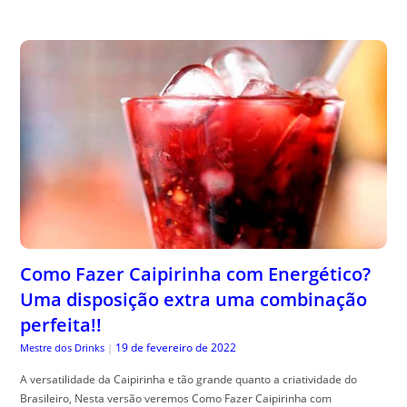
Como Fazer Caipirinha com Energético?
Uma disposição extra uma combinação
perfeita!!
19 de fevereiro de 2022
Mestre dos Drinks
|
A versatilidade da Caipirinha e tão grande quanto a criatividade do
Brasileiro, Nesta versão veremos Como Fazer Caipirinha com