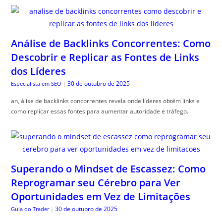
Análise de Backlinks Concorrentes: Como
Descobrir e Replicar as Fontes de Links
dos Líderes
30 de outubro de 2025
Especialista em SEO
|
an, álise de backlinks concorrentes revela onde líderes obtêm links e
como replicar essas fontes para aumentar autoridade e tráfego.
Superando o Mindset de Escassez: Como
Reprogramar seu Cérebro para Ver
Oportunidades em Vez de Limitações
30 de outubro de 2025
Guia do Trader
|