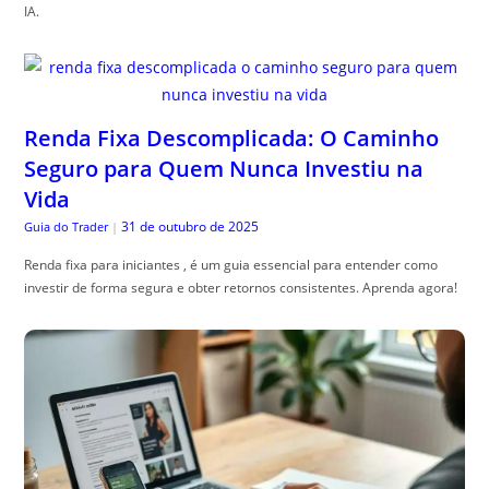
IA.
Renda Fixa Descomplicada: O Caminho
Seguro para Quem Nunca Investiu na
Vida
31 de outubro de 2025
Guia do Trader
|
Renda fixa para iniciantes , é um guia essencial para entender como
investir de forma segura e obter retornos consistentes. Aprenda agora!