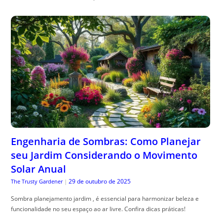
Engenharia de Sombras: Como Planejar
seu Jardim Considerando o Movimento
Solar Anual
29 de outubro de 2025
The Trusty Gardener
|
Sombra planejamento jardim , é essencial para harmonizar beleza e
funcionalidade no seu espaço ao ar livre. Confira dicas práticas!