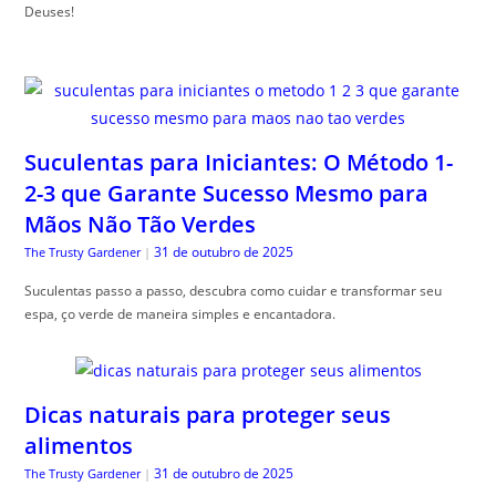
Deuses!
Suculentas para Iniciantes: O Método 1-
2-3 que Garante Sucesso Mesmo para
Mãos Não Tão Verdes
31 de outubro de 2025
The Trusty Gardener
|
Suculentas passo a passo, descubra como cuidar e transformar seu
espa, ço verde de maneira simples e encantadora.
Dicas naturais para proteger seus
alimentos
31 de outubro de 2025
The Trusty Gardener
|