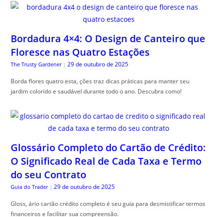
Bordadura 4×4: O Design de Canteiro que
Floresce nas Quatro Estações
29 de outubro de 2025
The Trusty Gardener
|
Borda flores quatro esta, ções traz dicas práticas para manter seu
jardim colorido e saudável durante todo o ano. Descubra como!
Glossário Completo do Cartão de Crédito:
O Significado Real de Cada Taxa e Termo
do seu Contrato
29 de outubro de 2025
Guia do Trader
|
Gloss, ário cartão crédito completo é seu guia para desmistificar termos
financeiros e facilitar sua compreensão.