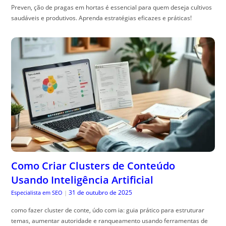
Preven, ção de pragas em hortas é essencial para quem deseja cultivos
saudáveis e produtivos. Aprenda estratégias eficazes e práticas!
Como Criar Clusters de Conteúdo
Usando Inteligência Artificial
31 de outubro de 2025
Especialista em SEO
|
como fazer cluster de conte, údo com ia: guia prático para estruturar
temas, aumentar autoridade e ranqueamento usando ferramentas de