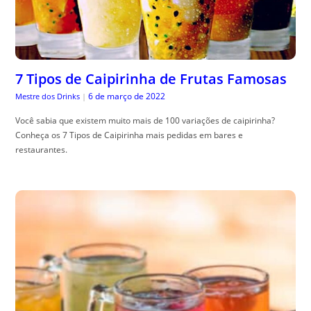
7 Tipos de Caipirinha de Frutas Famosas
6 de março de 2022
Mestre dos Drinks
|
Você sabia que existem muito mais de 100 variações de caipirinha?
Conheça os 7 Tipos de Caipirinha mais pedidas em bares e
restaurantes.