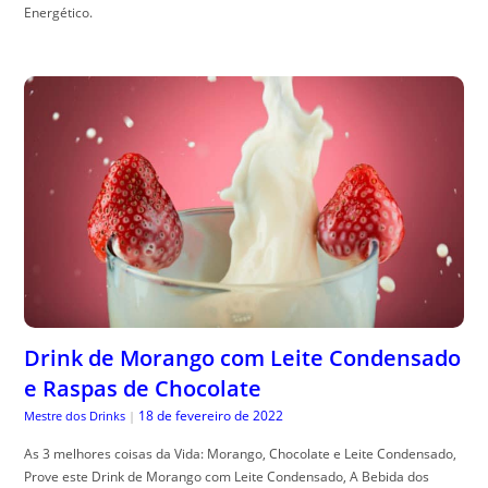
Energético.
Drink de Morango com Leite Condensado
e Raspas de Chocolate
18 de fevereiro de 2022
Mestre dos Drinks
|
As 3 melhores coisas da Vida: Morango, Chocolate e Leite Condensado,
Prove este Drink de Morango com Leite Condensado, A Bebida dos