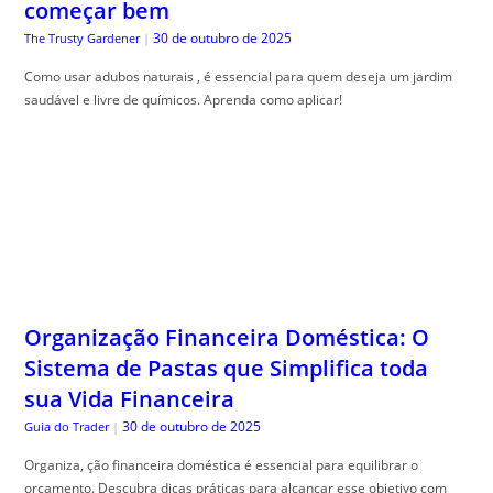
começar bem
30 de outubro de 2025
The Trusty Gardener
|
Como usar adubos naturais , é essencial para quem deseja um jardim
saudável e livre de químicos. Aprenda como aplicar!
Organização Financeira Doméstica: O
Sistema de Pastas que Simplifica toda
sua Vida Financeira
30 de outubro de 2025
Guia do Trader
|
Organiza, ção financeira doméstica é essencial para equilibrar o
orçamento. Descubra dicas práticas para alcançar esse objetivo com