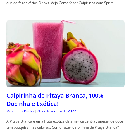
que da fazer vários Drinks. Veja Como fazer Caipirinha com Sprite.
Caipirinha de Pitaya Branca, 100%
Docinha e Exótica!
20 de fevereiro de 2022
Mestre dos Drinks
|
A Pitaya Branca é uma fruta exótica da américa central, apesar de doce
tem pouquíssimas calorias. Como Fazer Caipirinha de Pitaya Branca?