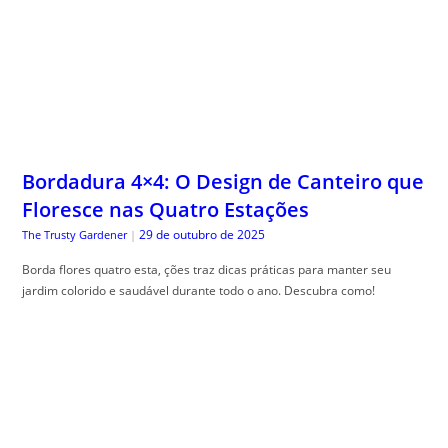
Bordadura 4×4: O Design de Canteiro que
Floresce nas Quatro Estações
29 de outubro de 2025
The Trusty Gardener
|
Borda flores quatro esta, ções traz dicas práticas para manter seu
jardim colorido e saudável durante todo o ano. Descubra como!