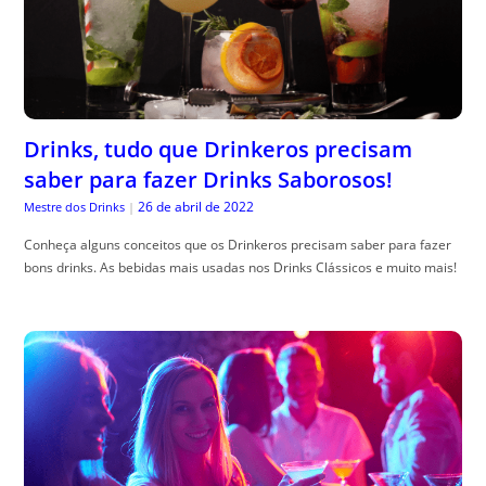
Drinks, tudo que Drinkeros precisam
saber para fazer Drinks Saborosos!
26 de abril de 2022
Mestre dos Drinks
|
Conheça alguns conceitos que os Drinkeros precisam saber para fazer
bons drinks. As bebidas mais usadas nos Drinks Clássicos e muito mais!