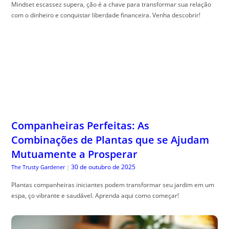
Mindset escassez supera, ção é a chave para transformar sua relação
com o dinheiro e conquistar liberdade financeira. Venha descobrir!
Companheiras Perfeitas: As
Combinações de Plantas que se Ajudam
Mutuamente a Prosperar
30 de outubro de 2025
The Trusty Gardener
|
Plantas companheiras iniciantes podem transformar seu jardim em um
espa, ço vibrante e saudável. Aprenda aqui como começar!