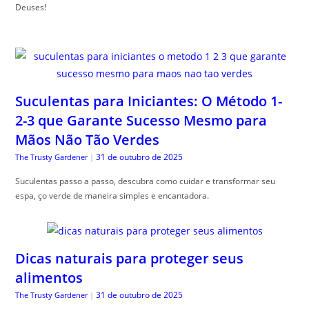
Deuses!
Suculentas para Iniciantes: O Método 1-
2-3 que Garante Sucesso Mesmo para
Mãos Não Tão Verdes
31 de outubro de 2025
The Trusty Gardener
|
Suculentas passo a passo, descubra como cuidar e transformar seu
espa, ço verde de maneira simples e encantadora.
Dicas naturais para proteger seus
alimentos
31 de outubro de 2025
The Trusty Gardener
|