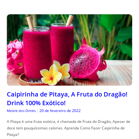
Caipirinha de Pitaya, A Fruta do Dragão!
Drink 100% Exótico!
20 de fevereiro de 2022
Mestre dos Drinks
|
A Pitaya é uma fruta exótica, é chamada de Fruta do Dragão, Apesar de
doce tem pouquíssimas calorias. Aprenda Como Fazer Caipirinha de
Pitaya?