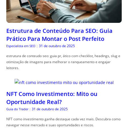
Estrutura de Conteúdo Para SEO: Guia
Prático Para Montar o Post Perfeito
31 de outubro de 2025
Especialista em SEO
|
estrutura de conteudo seo: guia pr, ático com checklist, headings, slug e
otimização de imagens para melhorar o ranqueamento e engajar
leitores.
NFT Como Investimento: Mito ou
Oportunidade Real?
31 de outubro de 2025
Guia do Trader
|
NFT como investimento ganha destaque cada vez mais. Descubra como
navegar nesse mercado e suas oportunidades e riscos.