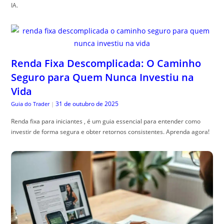
IA.
Renda Fixa Descomplicada: O Caminho
Seguro para Quem Nunca Investiu na
Vida
31 de outubro de 2025
Guia do Trader
|
Renda fixa para iniciantes , é um guia essencial para entender como
investir de forma segura e obter retornos consistentes. Aprenda agora!