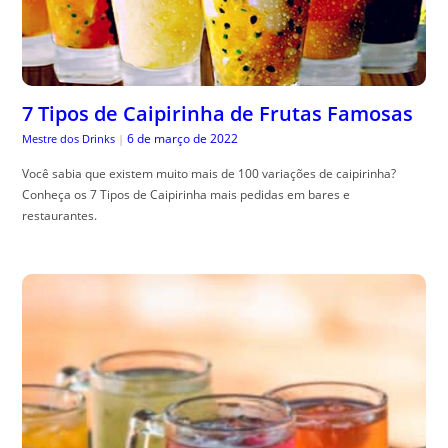
7 Tipos de Caipirinha de Frutas Famosas
6 de março de 2022
Mestre dos Drinks
|
Você sabia que existem muito mais de 100 variações de caipirinha?
Conheça os 7 Tipos de Caipirinha mais pedidas em bares e
restaurantes.