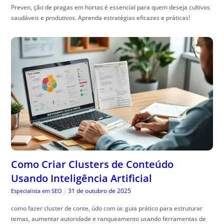
Preven, ção de pragas em hortas é essencial para quem deseja cultivos
saudáveis e produtivos. Aprenda estratégias eficazes e práticas!
Como Criar Clusters de Conteúdo
Usando Inteligência Artificial
31 de outubro de 2025
Especialista em SEO
|
como fazer cluster de conte, údo com ia: guia prático para estruturar
temas, aumentar autoridade e ranqueamento usando ferramentas de