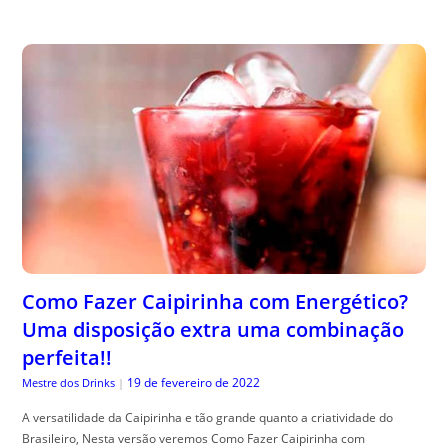
Como Fazer Caipirinha com Energético?
Uma disposição extra uma combinação
perfeita!!
19 de fevereiro de 2022
Mestre dos Drinks
|
A versatilidade da Caipirinha e tão grande quanto a criatividade do
Brasileiro, Nesta versão veremos Como Fazer Caipirinha com