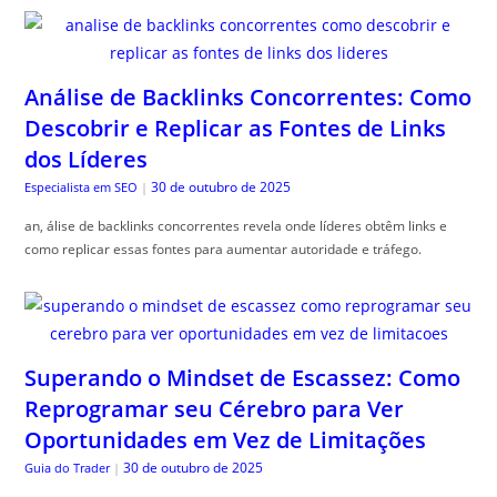
Análise de Backlinks Concorrentes: Como
Descobrir e Replicar as Fontes de Links
dos Líderes
30 de outubro de 2025
Especialista em SEO
|
an, álise de backlinks concorrentes revela onde líderes obtêm links e
como replicar essas fontes para aumentar autoridade e tráfego.
Superando o Mindset de Escassez: Como
Reprogramar seu Cérebro para Ver
Oportunidades em Vez de Limitações
30 de outubro de 2025
Guia do Trader
|