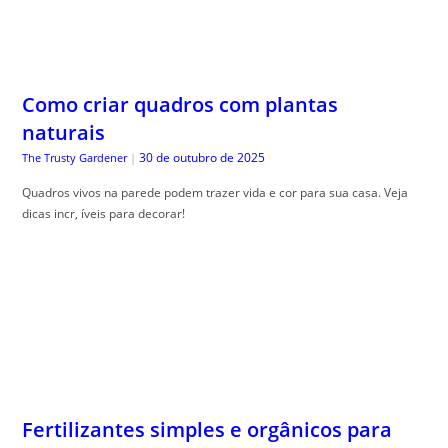
Como criar quadros com plantas
naturais
30 de outubro de 2025
The Trusty Gardener
|
Quadros vivos na parede podem trazer vida e cor para sua casa. Veja
dicas incr, íveis para decorar!
Fertilizantes simples e orgânicos para