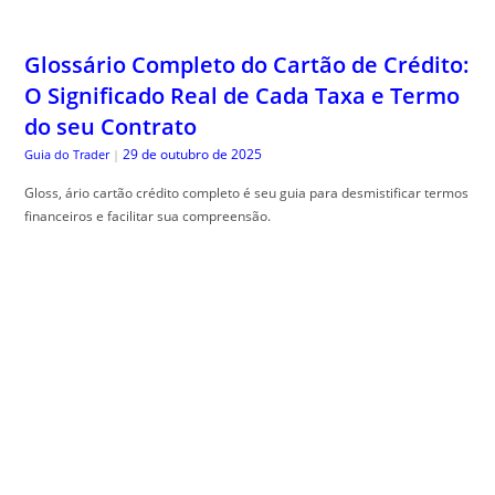
Glossário Completo do Cartão de Crédito:
O Significado Real de Cada Taxa e Termo
do seu Contrato
29 de outubro de 2025
Guia do Trader
|
Gloss, ário cartão crédito completo é seu guia para desmistificar termos
financeiros e facilitar sua compreensão.