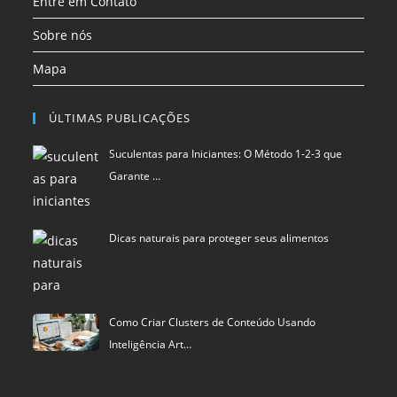
Entre em Contato
Sobre nós
Mapa
ÚLTIMAS PUBLICAÇÕES
Suculentas para Iniciantes: O Método 1-2-3 que
Garante …
Dicas naturais para proteger seus alimentos
Como Criar Clusters de Conteúdo Usando
Inteligência Art…