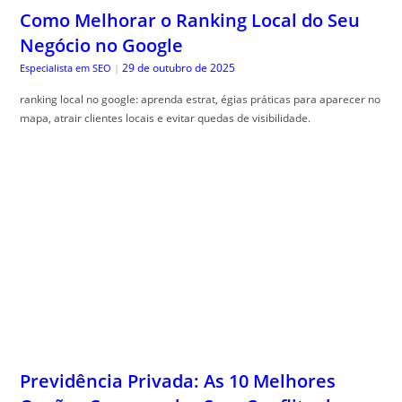
Como Melhorar o Ranking Local do Seu
Negócio no Google
29 de outubro de 2025
Especialista em SEO
|
ranking local no google: aprenda estrat, égias práticas para aparecer no
mapa, atrair clientes locais e evitar quedas de visibilidade.
Previdência Privada: As 10 Melhores