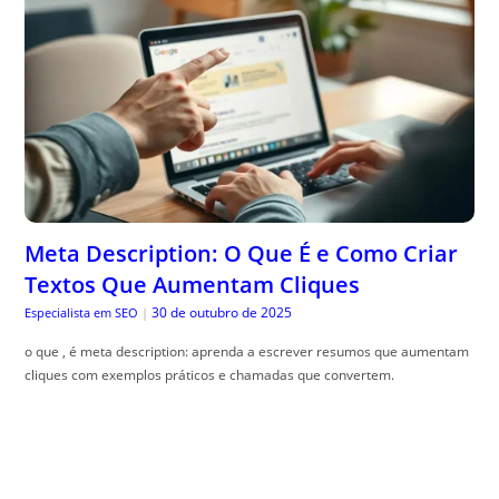
Meta Description: O Que É e Como Criar
Textos Que Aumentam Cliques
30 de outubro de 2025
Especialista em SEO
|
o que , é meta description: aprenda a escrever resumos que aumentam
cliques com exemplos práticos e chamadas que convertem.