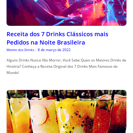
Receita dos 7 Drinks Clássicos mais
Pedidos na Noite Brasileira
8 de março de 2022
Mestre dos Drinks
|
Alguns Drinks Nunca Vão Morrer, Você Sabe Quais os Maiores Drinks da
História? Conheça a Receita Original dos 7 Drinks Mais Famosos do
Mundo!