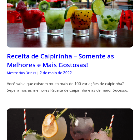
Receita de Caipirinha – Somente as
Melhores e Mais Gostosas!
2 de maio de 2022
Mestre dos Drinks
|
Você sabia que existem muito mais de 100 variações de caipirinha?
Separamos as melhores Receita de Caipirinha e as de maior Sucesso.