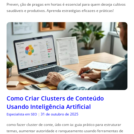
Preven, ção de pragas em hortas é essencial para quem deseja cultivos
saudáveis e produtivos. Aprenda estratégias eficazes e práticas!
Como Criar Clusters de Conteúdo
Usando Inteligência Artificial
31 de outubro de 2025
Especialista em SEO
|
como fazer cluster de conte, údo com ia: guia prático para estruturar
temas, aumentar autoridade e ranqueamento usando ferramentas de