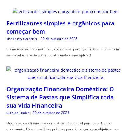
Fertilizantes simples e orgânicos para
começar bem
30 de outubro de 2025
The Trusty Gardener
|
Como usar adubos naturais , é essencial para quem deseja um jardim
saudável e livre de químicos. Aprenda como aplicar!
Organização Financeira Doméstica: O
Sistema de Pastas que Simplifica toda
sua Vida Financeira
30 de outubro de 2025
Guia do Trader
|
Organiza, ção financeira doméstica é essencial para equilibrar o
orçamento. Descubra dicas práticas para alcançar esse objetivo com