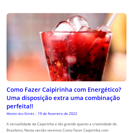
Como Fazer Caipirinha com Energético?
Uma disposição extra uma combinação
perfeita!!
19 de fevereiro de 2022
Mestre dos Drinks
|
A versatilidade da Caipirinha e tão grande quanto a criatividade do
Brasileiro, Nesta versão veremos Como Fazer Caipirinha com