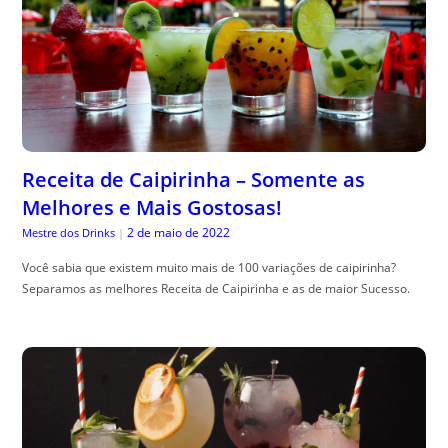
Receita de Caipirinha – Somente as
Melhores e Mais Gostosas!
2 de maio de 2022
Mestre dos Drinks
|
Você sabia que existem muito mais de 100 variações de caipirinha?
Separamos as melhores Receita de Caipirinha e as de maior Sucesso.