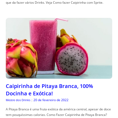
que da fazer vários Drinks. Veja Como fazer Caipirinha com Sprite.
Caipirinha de Pitaya Branca, 100%
Docinha e Exótica!
20 de fevereiro de 2022
Mestre dos Drinks
|
A Pitaya Branca é uma fruta exótica da américa central, apesar de doce
tem pouquíssimas calorias. Como Fazer Caipirinha de Pitaya Branca?