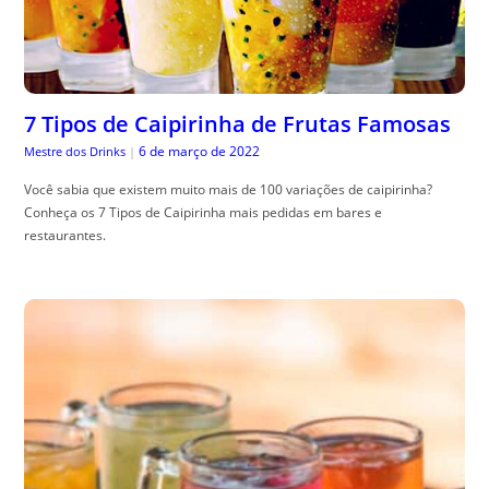
7 Tipos de Caipirinha de Frutas Famosas
6 de março de 2022
Mestre dos Drinks
|
Você sabia que existem muito mais de 100 variações de caipirinha?
Conheça os 7 Tipos de Caipirinha mais pedidas em bares e
restaurantes.