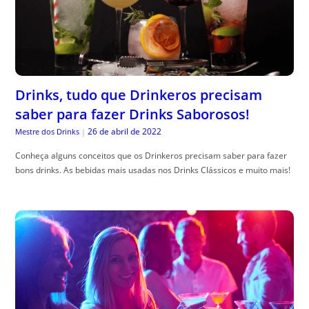
Drinks, tudo que Drinkeros precisam
saber para fazer Drinks Saborosos!
26 de abril de 2022
Mestre dos Drinks
|
Conheça alguns conceitos que os Drinkeros precisam saber para fazer
bons drinks. As bebidas mais usadas nos Drinks Clássicos e muito mais!