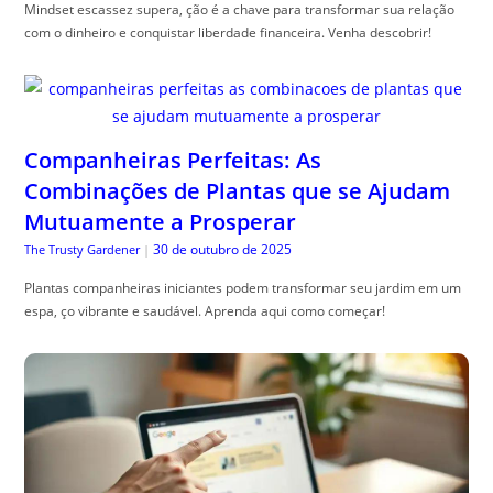
Mindset escassez supera, ção é a chave para transformar sua relação
com o dinheiro e conquistar liberdade financeira. Venha descobrir!
Companheiras Perfeitas: As
Combinações de Plantas que se Ajudam
Mutuamente a Prosperar
30 de outubro de 2025
The Trusty Gardener
|
Plantas companheiras iniciantes podem transformar seu jardim em um
espa, ço vibrante e saudável. Aprenda aqui como começar!