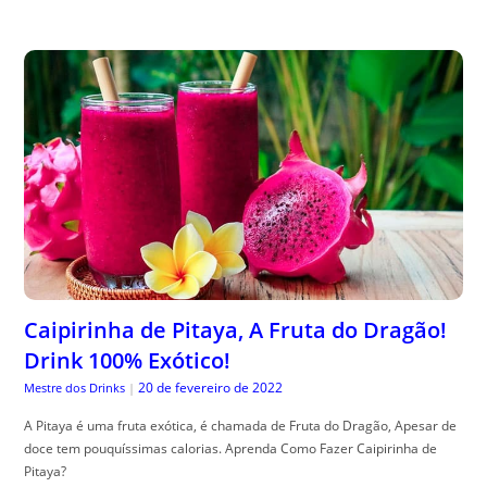
Caipirinha de Pitaya, A Fruta do Dragão!
Drink 100% Exótico!
20 de fevereiro de 2022
Mestre dos Drinks
|
A Pitaya é uma fruta exótica, é chamada de Fruta do Dragão, Apesar de
doce tem pouquíssimas calorias. Aprenda Como Fazer Caipirinha de
Pitaya?