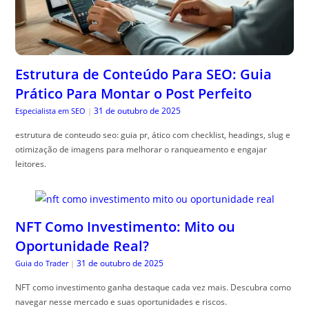
Estrutura de Conteúdo Para SEO: Guia
Prático Para Montar o Post Perfeito
31 de outubro de 2025
Especialista em SEO
|
estrutura de conteudo seo: guia pr, ático com checklist, headings, slug e
otimização de imagens para melhorar o ranqueamento e engajar
leitores.
NFT Como Investimento: Mito ou
Oportunidade Real?
31 de outubro de 2025
Guia do Trader
|
NFT como investimento ganha destaque cada vez mais. Descubra como
navegar nesse mercado e suas oportunidades e riscos.