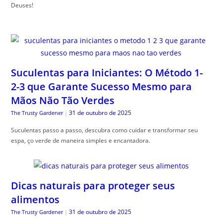
Deuses!
Suculentas para Iniciantes: O Método 1-
2-3 que Garante Sucesso Mesmo para
Mãos Não Tão Verdes
31 de outubro de 2025
The Trusty Gardener
|
Suculentas passo a passo, descubra como cuidar e transformar seu
espa, ço verde de maneira simples e encantadora.
Dicas naturais para proteger seus
alimentos
31 de outubro de 2025
The Trusty Gardener
|