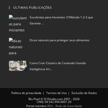
Dicas naturais para proteger seus alimentos
Como Criar Clusters de Conteúdo Usando
Inteligência Art…
Política de privacidade
Termos de Uso
Exclusão de Dados
Blu Pixel
©
SCIStudio.com
2001 - 2026
CNPJ: 04.542.994.0001-29
Portal membro
RDA - Rede de Autoridade