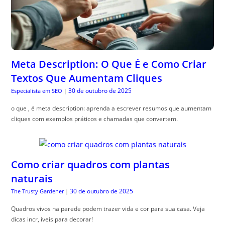
Meta Description: O Que É e Como Criar
Textos Que Aumentam Cliques
30 de outubro de 2025
Especialista em SEO
|
o que , é meta description: aprenda a escrever resumos que aumentam
cliques com exemplos práticos e chamadas que convertem.
Como criar quadros com plantas
naturais
30 de outubro de 2025
The Trusty Gardener
|
Quadros vivos na parede podem trazer vida e cor para sua casa. Veja
dicas incr, íveis para decorar!