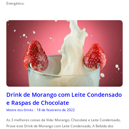
Energético.
Drink de Morango com Leite Condensado
e Raspas de Chocolate
18 de fevereiro de 2022
Mestre dos Drinks
|
As 3 melhores coisas da Vida: Morango, Chocolate e Leite Condensado,
Prove este Drink de Morango com Leite Condensado, A Bebida dos