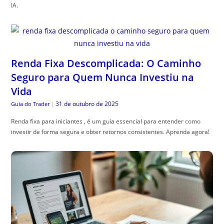
IA.
Renda Fixa Descomplicada: O Caminho
Seguro para Quem Nunca Investiu na
Vida
31 de outubro de 2025
Guia do Trader
|
Renda fixa para iniciantes , é um guia essencial para entender como
investir de forma segura e obter retornos consistentes. Aprenda agora!