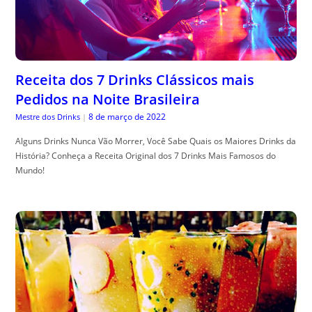
Receita dos 7 Drinks Clássicos mais
Pedidos na Noite Brasileira
8 de março de 2022
Mestre dos Drinks
|
Alguns Drinks Nunca Vão Morrer, Você Sabe Quais os Maiores Drinks da
História? Conheça a Receita Original dos 7 Drinks Mais Famosos do
Mundo!