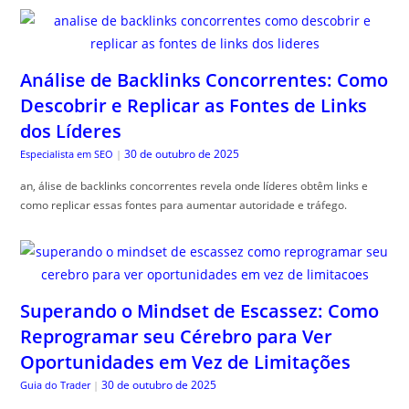
Análise de Backlinks Concorrentes: Como
Descobrir e Replicar as Fontes de Links
dos Líderes
30 de outubro de 2025
Especialista em SEO
|
an, álise de backlinks concorrentes revela onde líderes obtêm links e
como replicar essas fontes para aumentar autoridade e tráfego.
Superando o Mindset de Escassez: Como
Reprogramar seu Cérebro para Ver
Oportunidades em Vez de Limitações
30 de outubro de 2025
Guia do Trader
|