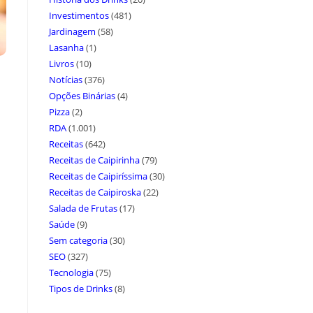
Investimentos
(481)
Jardinagem
(58)
Lasanha
(1)
Livros
(10)
Notícias
(376)
Opções Binárias
(4)
Pizza
(2)
RDA
(1.001)
Receitas
(642)
Receitas de Caipirinha
(79)
Receitas de Caipiríssima
(30)
Receitas de Caipiroska
(22)
Salada de Frutas
(17)
Saúde
(9)
Sem categoria
(30)
SEO
(327)
Tecnologia
(75)
Tipos de Drinks
(8)