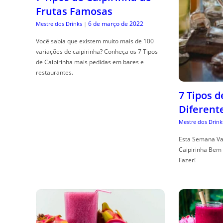
Frutas Famosas
6 de março de 2022
Mestre dos Drinks
|
Você sabia que existem muito mais de 100
variações de caipirinha? Conheça os 7 Tipos
de Caipirinha mais pedidas em bares e
restaurantes.
7 Tipos 
Diferent
Mestre dos Drink
Esta Semana Va
Caipirinha Bem 
Fazer!