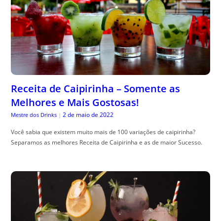
Receita de Caipirinha – Somente as
Melhores e Mais Gostosas!
2 de maio de 2022
Mestre dos Drinks
|
Você sabia que existem muito mais de 100 variações de caipirinha?
Separamos as melhores Receita de Caipirinha e as de maior Sucesso.