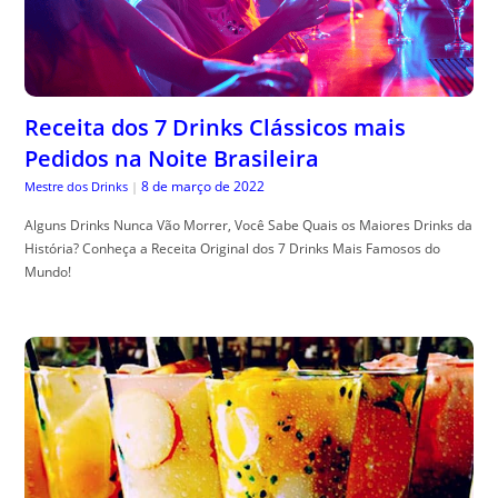
Receita dos 7 Drinks Clássicos mais
Pedidos na Noite Brasileira
8 de março de 2022
Mestre dos Drinks
|
Alguns Drinks Nunca Vão Morrer, Você Sabe Quais os Maiores Drinks da
História? Conheça a Receita Original dos 7 Drinks Mais Famosos do
Mundo!