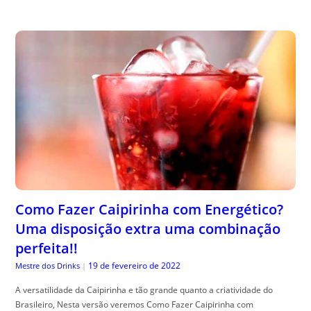
Como Fazer Caipirinha com Energético?
Uma disposição extra uma combinação
perfeita!!
19 de fevereiro de 2022
Mestre dos Drinks
|
A versatilidade da Caipirinha e tão grande quanto a criatividade do
Brasileiro, Nesta versão veremos Como Fazer Caipirinha com