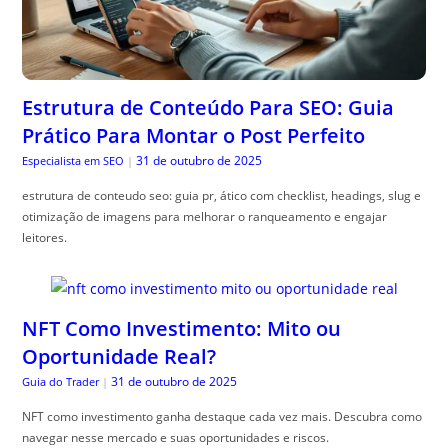
Estrutura de Conteúdo Para SEO: Guia
Prático Para Montar o Post Perfeito
31 de outubro de 2025
Especialista em SEO
|
estrutura de conteudo seo: guia pr, ático com checklist, headings, slug e
otimização de imagens para melhorar o ranqueamento e engajar
leitores.
NFT Como Investimento: Mito ou
Oportunidade Real?
31 de outubro de 2025
Guia do Trader
|
NFT como investimento ganha destaque cada vez mais. Descubra como
navegar nesse mercado e suas oportunidades e riscos.