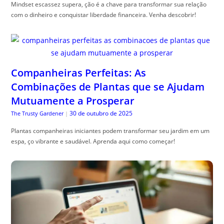
Mindset escassez supera, ção é a chave para transformar sua relação
com o dinheiro e conquistar liberdade financeira. Venha descobrir!
Companheiras Perfeitas: As
Combinações de Plantas que se Ajudam
Mutuamente a Prosperar
30 de outubro de 2025
The Trusty Gardener
|
Plantas companheiras iniciantes podem transformar seu jardim em um
espa, ço vibrante e saudável. Aprenda aqui como começar!