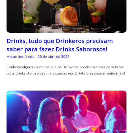
Drinks, tudo que Drinkeros precisam
saber para fazer Drinks Saborosos!
26 de abril de 2022
Mestre dos Drinks
|
Conheça alguns conceitos que os Drinkeros precisam saber para fazer
bons drinks. As bebidas mais usadas nos Drinks Clássicos e muito mais!