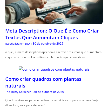
Meta Description: O Que É e Como Criar
Textos Que Aumentam Cliques
30 de outubro de 2025
Especialista em SEO
|
o que , é meta description: aprenda a escrever resumos que aumentam
cliques com exemplos práticos e chamadas que convertem.
Como criar quadros com plantas
naturais
30 de outubro de 2025
The Trusty Gardener
|
Quadros vivos na parede podem trazer vida e cor para sua casa. Veja
dicas incr, íveis para decorar!