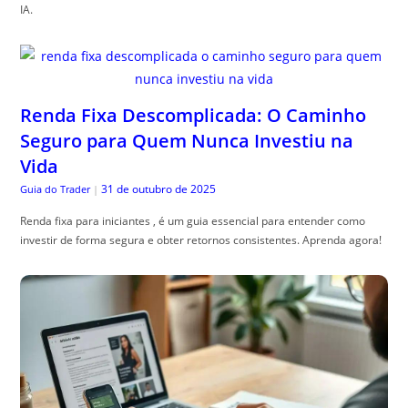
IA.
Renda Fixa Descomplicada: O Caminho
Seguro para Quem Nunca Investiu na
Vida
31 de outubro de 2025
Guia do Trader
|
Renda fixa para iniciantes , é um guia essencial para entender como
investir de forma segura e obter retornos consistentes. Aprenda agora!