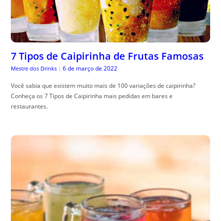
7 Tipos de Caipirinha de Frutas Famosas
6 de março de 2022
Mestre dos Drinks
|
Você sabia que existem muito mais de 100 variações de caipirinha?
Conheça os 7 Tipos de Caipirinha mais pedidas em bares e
restaurantes.