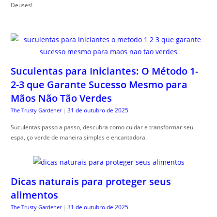
Deuses!
Suculentas para Iniciantes: O Método 1-
2-3 que Garante Sucesso Mesmo para
Mãos Não Tão Verdes
31 de outubro de 2025
The Trusty Gardener
|
Suculentas passo a passo, descubra como cuidar e transformar seu
espa, ço verde de maneira simples e encantadora.
Dicas naturais para proteger seus
alimentos
31 de outubro de 2025
The Trusty Gardener
|