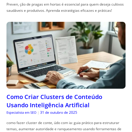
Preven, ção de pragas em hortas é essencial para quem deseja cultivos
saudáveis e produtivos. Aprenda estratégias eficazes e práticas!
Como Criar Clusters de Conteúdo
Usando Inteligência Artificial
31 de outubro de 2025
Especialista em SEO
|
como fazer cluster de conte, údo com ia: guia prático para estruturar
temas, aumentar autoridade e ranqueamento usando ferramentas de