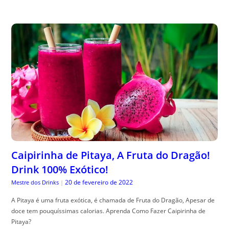
Caipirinha de Pitaya, A Fruta do Dragão!
Drink 100% Exótico!
20 de fevereiro de 2022
Mestre dos Drinks
|
A Pitaya é uma fruta exótica, é chamada de Fruta do Dragão, Apesar de
doce tem pouquíssimas calorias. Aprenda Como Fazer Caipirinha de
Pitaya?