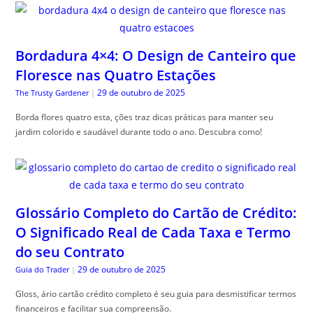
Bordadura 4×4: O Design de Canteiro que
Floresce nas Quatro Estações
29 de outubro de 2025
The Trusty Gardener
|
Borda flores quatro esta, ções traz dicas práticas para manter seu
jardim colorido e saudável durante todo o ano. Descubra como!
Glossário Completo do Cartão de Crédito:
O Significado Real de Cada Taxa e Termo
do seu Contrato
29 de outubro de 2025
Guia do Trader
|
Gloss, ário cartão crédito completo é seu guia para desmistificar termos
financeiros e facilitar sua compreensão.