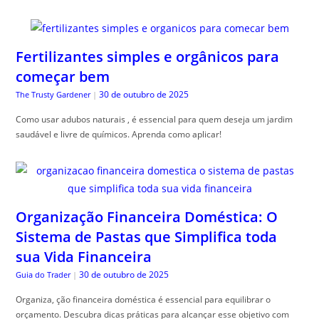
Fertilizantes simples e orgânicos para
começar bem
30 de outubro de 2025
The Trusty Gardener
|
Como usar adubos naturais , é essencial para quem deseja um jardim
saudável e livre de químicos. Aprenda como aplicar!
Organização Financeira Doméstica: O
Sistema de Pastas que Simplifica toda
sua Vida Financeira
30 de outubro de 2025
Guia do Trader
|
Organiza, ção financeira doméstica é essencial para equilibrar o
orçamento. Descubra dicas práticas para alcançar esse objetivo com