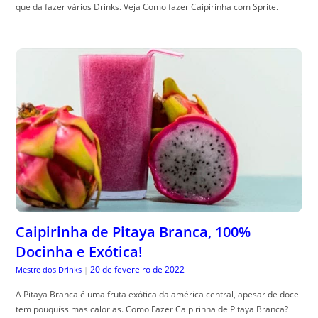
que da fazer vários Drinks. Veja Como fazer Caipirinha com Sprite.
Caipirinha de Pitaya Branca, 100%
Docinha e Exótica!
20 de fevereiro de 2022
Mestre dos Drinks
|
A Pitaya Branca é uma fruta exótica da américa central, apesar de doce
tem pouquíssimas calorias. Como Fazer Caipirinha de Pitaya Branca?