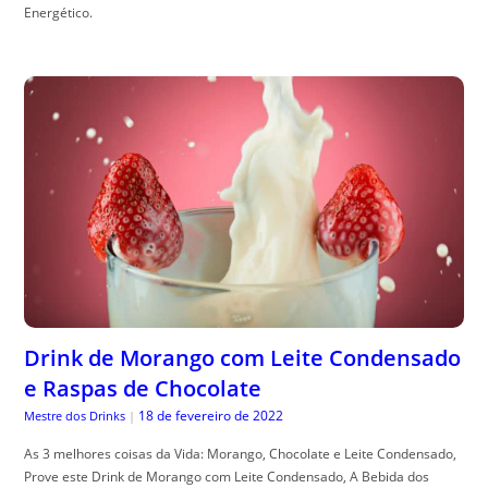
Energético.
Drink de Morango com Leite Condensado
e Raspas de Chocolate
18 de fevereiro de 2022
Mestre dos Drinks
|
As 3 melhores coisas da Vida: Morango, Chocolate e Leite Condensado,
Prove este Drink de Morango com Leite Condensado, A Bebida dos