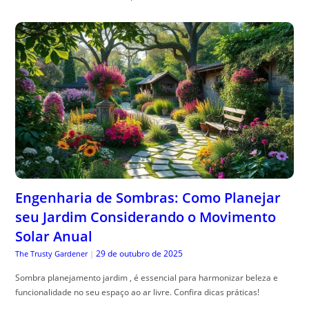
Engenharia de Sombras: Como Planejar
seu Jardim Considerando o Movimento
Solar Anual
29 de outubro de 2025
The Trusty Gardener
|
Sombra planejamento jardim , é essencial para harmonizar beleza e
funcionalidade no seu espaço ao ar livre. Confira dicas práticas!