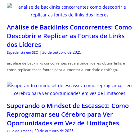
Análise de Backlinks Concorrentes: Como
Descobrir e Replicar as Fontes de Links
dos Líderes
30 de outubro de 2025
Especialista em SEO
|
an, álise de backlinks concorrentes revela onde líderes obtêm links e
como replicar essas fontes para aumentar autoridade e tráfego.
Superando o Mindset de Escassez: Como
Reprogramar seu Cérebro para Ver
Oportunidades em Vez de Limitações
30 de outubro de 2025
Guia do Trader
|