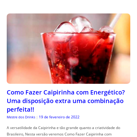
Como Fazer Caipirinha com Energético?
Uma disposição extra uma combinação
perfeita!!
19 de fevereiro de 2022
Mestre dos Drinks
|
A versatilidade da Caipirinha e tão grande quanto a criatividade do
Brasileiro, Nesta versão veremos Como Fazer Caipirinha com