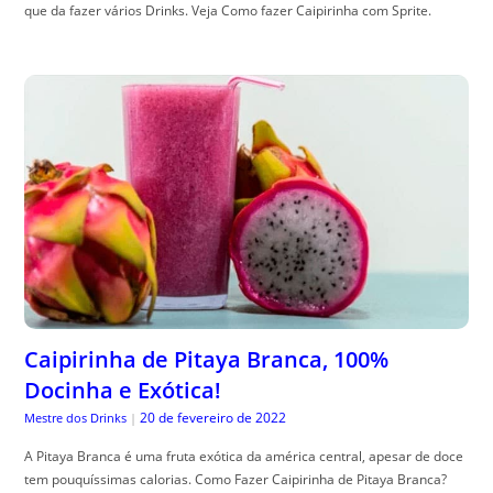
que da fazer vários Drinks. Veja Como fazer Caipirinha com Sprite.
Caipirinha de Pitaya Branca, 100%
Docinha e Exótica!
20 de fevereiro de 2022
Mestre dos Drinks
|
A Pitaya Branca é uma fruta exótica da américa central, apesar de doce
tem pouquíssimas calorias. Como Fazer Caipirinha de Pitaya Branca?