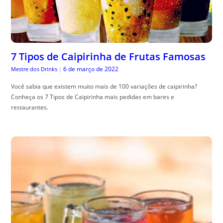
7 Tipos de Caipirinha de Frutas Famosas
6 de março de 2022
Mestre dos Drinks
|
Você sabia que existem muito mais de 100 variações de caipirinha?
Conheça os 7 Tipos de Caipirinha mais pedidas em bares e
restaurantes.