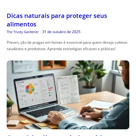
Dicas naturais para proteger seus
alimentos
31 de outubro de 2025
The Trusty Gardener
|
Preven, ção de pragas em hortas é essencial para quem deseja cultivos
saudáveis e produtivos. Aprenda estratégias eficazes e práticas!