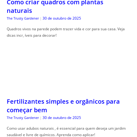
Como criar quadros com plantas
naturais
30 de outubro de 2025
The Trusty Gardener
|
Quadros vivos na parede podem trazer vida e cor para sua casa. Veja
dicas incr, íveis para decorar!
Fertilizantes simples e orgânicos para
começar bem
30 de outubro de 2025
The Trusty Gardener
|
Como usar adubos naturais , é essencial para quem deseja um jardim
saudável e livre de químicos. Aprenda como aplicar!