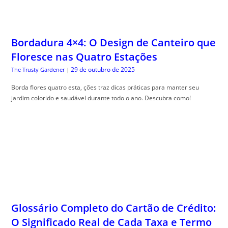
Bordadura 4×4: O Design de Canteiro que
Floresce nas Quatro Estações
29 de outubro de 2025
The Trusty Gardener
|
Borda flores quatro esta, ções traz dicas práticas para manter seu
jardim colorido e saudável durante todo o ano. Descubra como!
Glossário Completo do Cartão de Crédito:
O Significado Real de Cada Taxa e Termo