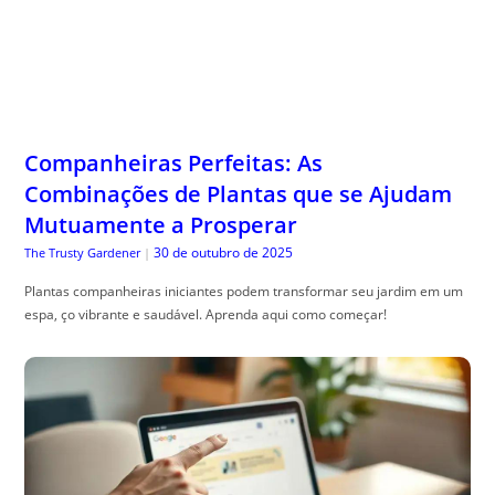
Companheiras Perfeitas: As
Combinações de Plantas que se Ajudam
Mutuamente a Prosperar
30 de outubro de 2025
The Trusty Gardener
|
Plantas companheiras iniciantes podem transformar seu jardim em um
espa, ço vibrante e saudável. Aprenda aqui como começar!