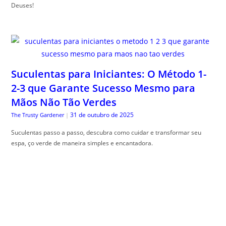
Deuses!
Suculentas para Iniciantes: O Método 1-
2-3 que Garante Sucesso Mesmo para
Mãos Não Tão Verdes
31 de outubro de 2025
The Trusty Gardener
|
Suculentas passo a passo, descubra como cuidar e transformar seu
espa, ço verde de maneira simples e encantadora.