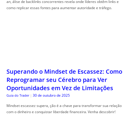
an, álise de backlinks concorrentes revela onde líderes obtêm links e
como replicar essas fontes para aumentar autoridade e tráfego.
Superando o Mindset de Escassez: Como
Reprogramar seu Cérebro para Ver
Oportunidades em Vez de Limitações
30 de outubro de 2025
Guia do Trader
|
Mindset escassez supera, ção é a chave para transformar sua relação
com o dinheiro e conquistar liberdade financeira. Venha descobrir!