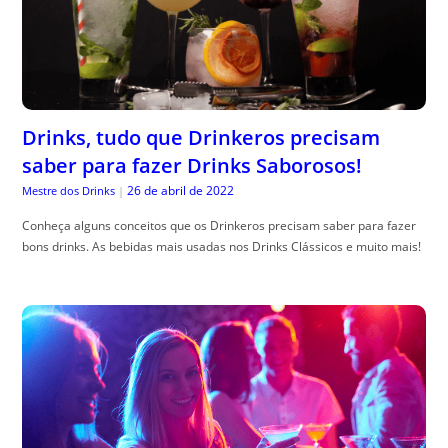
Drinks, tudo que Drinkeros precisam
saber para fazer Drinks Saborosos!
26 de abril de 2022
Mestre dos Drinks
|
Conheça alguns conceitos que os Drinkeros precisam saber para fazer
bons drinks. As bebidas mais usadas nos Drinks Clássicos e muito mais!