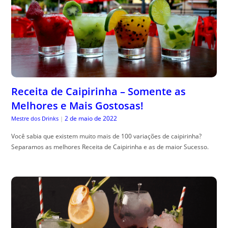
Receita de Caipirinha – Somente as
Melhores e Mais Gostosas!
2 de maio de 2022
Mestre dos Drinks
|
Você sabia que existem muito mais de 100 variações de caipirinha?
Separamos as melhores Receita de Caipirinha e as de maior Sucesso.