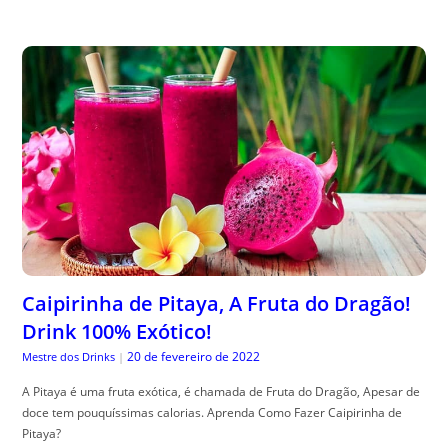
Caipirinha de Pitaya, A Fruta do Dragão!
Drink 100% Exótico!
20 de fevereiro de 2022
Mestre dos Drinks
|
A Pitaya é uma fruta exótica, é chamada de Fruta do Dragão, Apesar de
doce tem pouquíssimas calorias. Aprenda Como Fazer Caipirinha de
Pitaya?