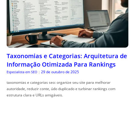
Taxonomias e Categorias: Arquitetura de
Informação Otimizada Para Rankings
29 de outubro de 2025
Especialista em SEO
|
taxonomias e categorias seo: organize seu site para melhorar
autoridade, reduzir conte, údo duplicado e turbinar rankings com
estrutura clara e URLs amigáveis.