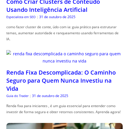
Como Criar Clusters de Conteúdo
Usando Inteligência Artificial
31 de outubro de 2025
Especialista em SEO
|
como fazer cluster de conte, údo com ia: guia prático para estruturar
temas, aumentar autoridade e ranqueamento usando ferramentas de
IA.
Renda Fixa Descomplicada: O Caminho
Seguro para Quem Nunca Investiu na
Vida
31 de outubro de 2025
Guia do Trader
|
Renda fixa para iniciantes , é um guia essencial para entender como
investir de forma segura e obter retornos consistentes. Aprenda agora!