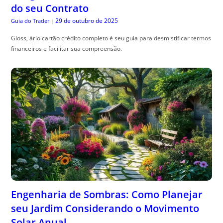
do seu Contrato
29 de outubro de 2025
Guia do Trader
|
Gloss, ário cartão crédito completo é seu guia para desmistificar termos
financeiros e facilitar sua compreensão.
Engenharia de Sombras: Como Planejar
seu Jardim Considerando o Movimento
Solar Anual