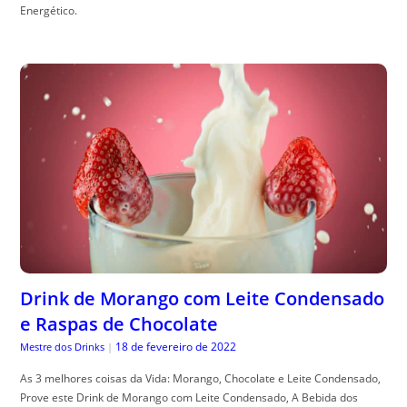
Energético.
Drink de Morango com Leite Condensado
e Raspas de Chocolate
18 de fevereiro de 2022
Mestre dos Drinks
|
As 3 melhores coisas da Vida: Morango, Chocolate e Leite Condensado,
Prove este Drink de Morango com Leite Condensado, A Bebida dos