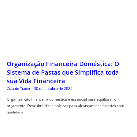
Organização Financeira Doméstica: O
Sistema de Pastas que Simplifica toda
sua Vida Financeira
30 de outubro de 2025
Guia do Trader
|
Organiza, ção financeira doméstica é essencial para equilibrar o
orçamento. Descubra dicas práticas para alcançar esse objetivo com
qualidade.