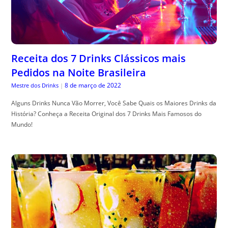
Receita dos 7 Drinks Clássicos mais
Pedidos na Noite Brasileira
8 de março de 2022
Mestre dos Drinks
|
Alguns Drinks Nunca Vão Morrer, Você Sabe Quais os Maiores Drinks da
História? Conheça a Receita Original dos 7 Drinks Mais Famosos do
Mundo!