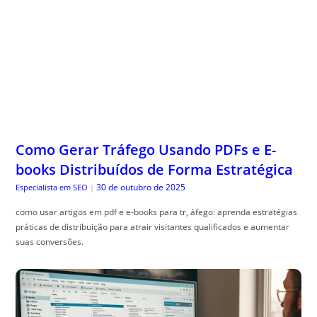
Como Gerar Tráfego Usando PDFs e E-
books Distribuídos de Forma Estratégica
30 de outubro de 2025
Especialista em SEO
|
como usar artigos em pdf e e-books para tr, áfego: aprenda estratégias
práticas de distribuição para atrair visitantes qualificados e aumentar
suas conversões.