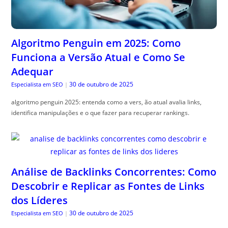
Algoritmo Penguin em 2025: Como
Funciona a Versão Atual e Como Se
Adequar
30 de outubro de 2025
Especialista em SEO
|
algoritmo penguin 2025: entenda como a vers, ão atual avalia links,
identifica manipulações e o que fazer para recuperar rankings.
Análise de Backlinks Concorrentes: Como
Descobrir e Replicar as Fontes de Links
dos Líderes
30 de outubro de 2025
Especialista em SEO
|