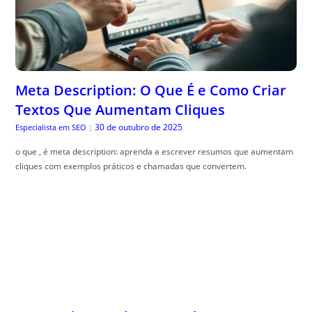
Meta Description: O Que É e Como Criar
Textos Que Aumentam Cliques
30 de outubro de 2025
Especialista em SEO
|
o que , é meta description: aprenda a escrever resumos que aumentam
cliques com exemplos práticos e chamadas que convertem.